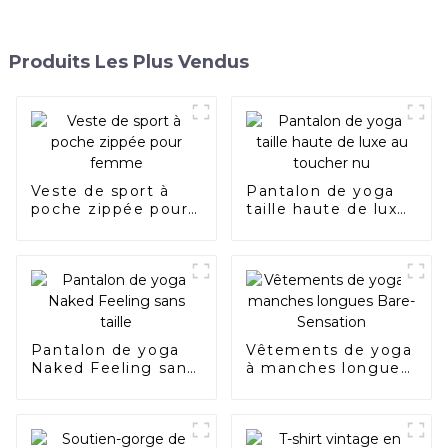
Produits Les Plus Vendus
Veste de sport à
Pantalon de yoga
poche zippée pour
taille haute de luxe
femme
au toucher nu
Pantalon de yoga
Vêtements de yoga
Naked Feeling sans
à manches longues
taille
Bare-Sensation