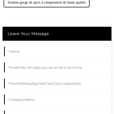
Soutien-gorge de sport à compression de haute qualité
Leave Your Message