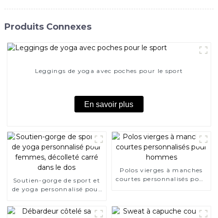
Produits Connexes
Leggings de yoga avec poches pour le sport
En savoir plus
Polos vierges à manches
courtes personnalisés pour
Soutien-gorge de sport et
hommes
de yoga personnalisé pour
femmes, décolleté carré
dans le dos