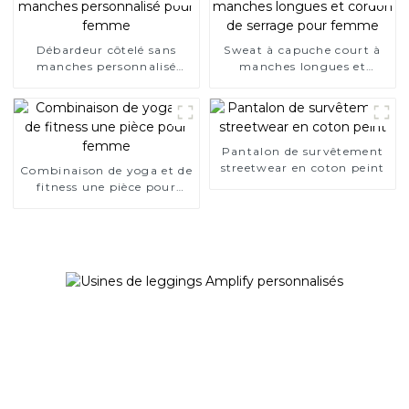
Débardeur côtelé sans
Sweat à capuche court à
manches personnalisé
manches longues et
pour femme
cordon de serrage pour
femme
Pantalon de survêtement
streetwear en coton peint
Combinaison de yoga et de
fitness une pièce pour
femme