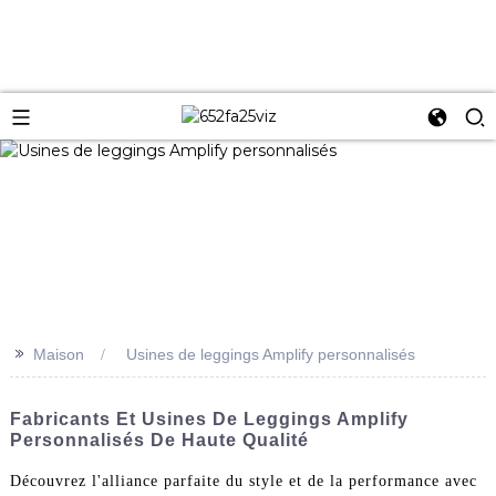
>>
Maison
Usines de leggings Amplify personnalisés
Fabricants Et Usines De Leggings Amplify
Personnalisés De Haute Qualité
Découvrez l'alliance parfaite du style et de la performance avec