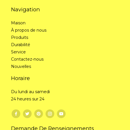
Navigation
Maison
À propos de nous
Produits
Durabilité
Service
Contactez-nous
Nouvelles
Horaire
Du lundi au samedi
24 heures sur 24
Demande De Renseignements