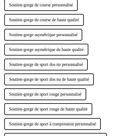
des soutiens-gorge de sport,…
Soutien-gorge de course personnalisé
Soutien-gorge de course de haute qualité
Soutien-gorge asymétrique personnalisé
Soutien-gorge asymétrique de haute qualité
Soutien-gorge de sport dos nu personnalisé
Soutien-gorge de sport dos nu de haute qualité
Soutien-gorge de sport rouge personnalisé
Soutien-gorge de sport rouge de haute qualité
Soutien-gorge de sport à compression personnalisé