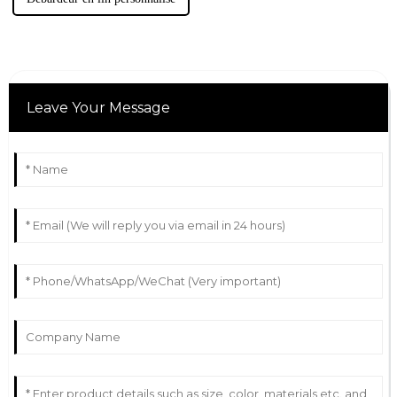
Leave Your Message