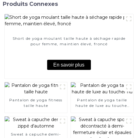
Produits Connexes
Short de yoga moulant taille haute à séchage rapide
pour femme, maintien élevé, froncé
En savoir plus
Pantalon de yoga fitness
Pantalon de yoga taille
taille haute
haute de luxe au toucher
nu
Sweat à capuche demi-