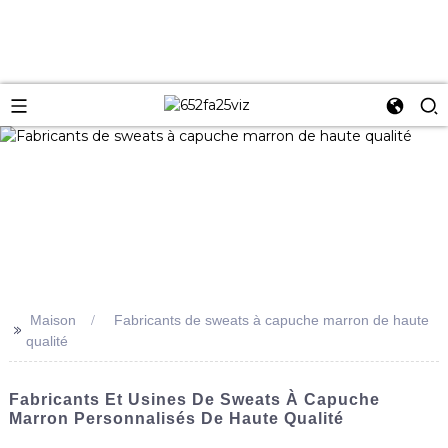
Maison
Fabricants de sweats à capuche marron de haute
>>
qualité
Fabricants Et Usines De Sweats À Capuche
Marron Personnalisés De Haute Qualité