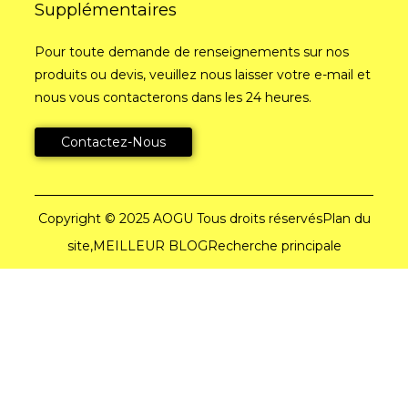
Supplémentaires
Pour toute demande de renseignements sur nos
produits ou devis, veuillez nous laisser votre e-mail et
nous vous contacterons dans les 24 heures.
Contactez-Nous
Copyright © 2025 AOGU Tous droits réservés
Plan du
site,
MEILLEUR BLOG
Recherche principale