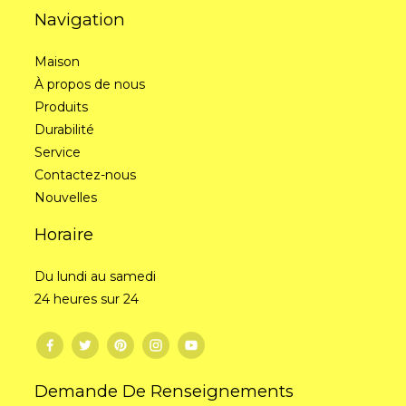
Navigation
Maison
À propos de nous
Produits
Durabilité
Service
Contactez-nous
Nouvelles
Horaire
Du lundi au samedi
24 heures sur 24
Demande De Renseignements