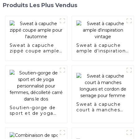
Produits Les Plus Vendus
Sweat à capuche
Sweat à capuche
zippé coupe ample
ample d'inspiration
pour l'automne
vintage
Sweat à capuche
Soutien-gorge de
court à manches
sport et de yoga
longues et cordon
personnalisé pour
de serrage pour
femmes, décolleté
femme
carré dans le dos