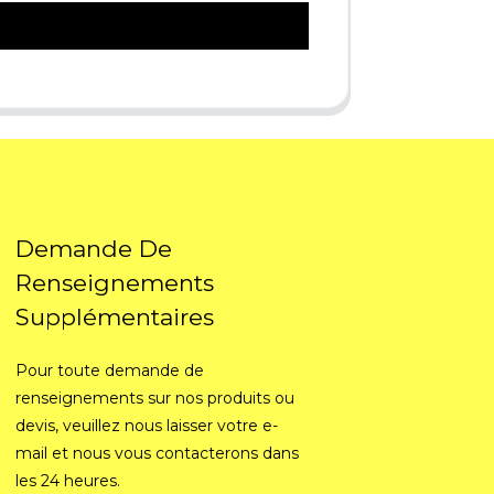
Demande De
Renseignements
Supplémentaires
Pour toute demande de
renseignements sur nos produits ou
devis, veuillez nous laisser votre e-
mail et nous vous contacterons dans
les 24 heures.