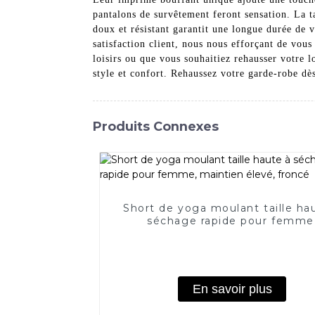
pantalons de survêtement feront sensation. La ta
doux et résistant garantit une longue durée de
satisfaction client, nous nous efforçant de vou
loisirs ou que vous souhaitiez rehausser votre l
style et confort. Rehaussez votre garde-robe d
Produits Connexes
Short de yoga moulant taille ha
séchage rapide pour femme
maintien élevé, froncé
En savoir plus