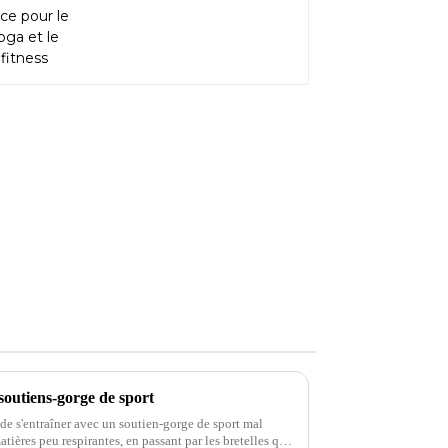
soutiens-gorge de sport
 de s'entraîner avec un soutien-gorge de sport mal
ières peu respirantes, en passant par les bretelles qui