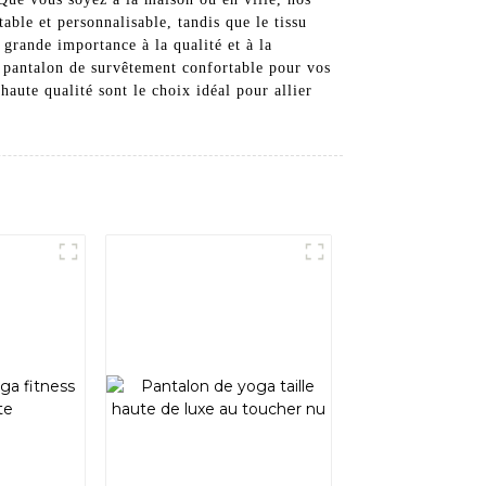
able et personnalisable, tandis que le tissu
rande importance à la qualité et à la
n pantalon de survêtement confortable pour vos
aute qualité sont le choix idéal pour allier