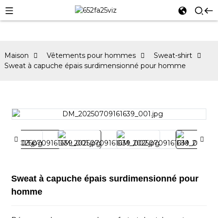
Maison
Vêtements pour hommes
Sweat-shirt
Sweat à capuche épais surdimensionné pour homme
Sweat à capuche épais surdimensionné pour
homme