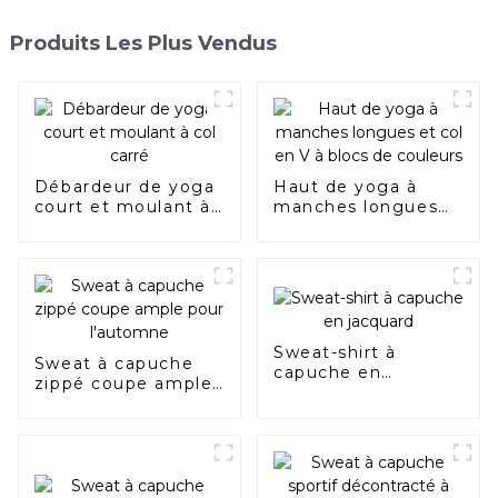
Produits Les Plus Vendus
Débardeur de yoga
Haut de yoga à
court et moulant à
manches longues
col carré
et col en V à blocs
de couleurs
Sweat-shirt à
Sweat à capuche
capuche en
zippé coupe ample
jacquard
pour l'automne