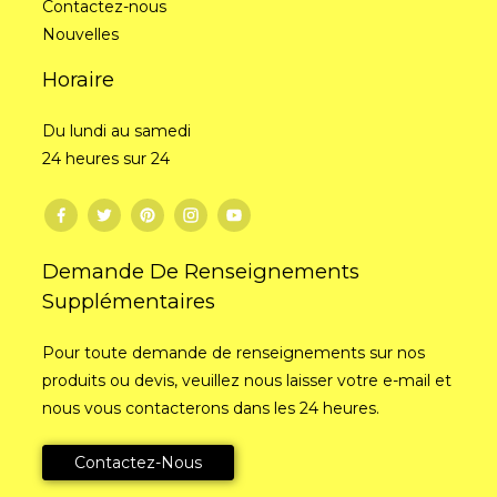
Contactez-nous
Nouvelles
Horaire
Du lundi au samedi
24 heures sur 24
Demande De Renseignements
Supplémentaires
Pour toute demande de renseignements sur nos
produits ou devis, veuillez nous laisser votre e-mail et
nous vous contacterons dans les 24 heures.
Contactez-Nous