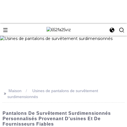
Maison
Usines de pantalons de survêtement
>>
surdimensionnés
Pantalons De Survêtement Surdimensionnés
Personnalisés Provenant D'usines Et De
Fournisseurs Fiables