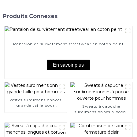
Produits Connexes
Pantalon de survêtement streetwear en coton peint
En savoir plus
Vestes surdimensionnées
grande taille pour
Sweats à capuche
hommes
surdimensionnés à poche
ouverte pour hommes