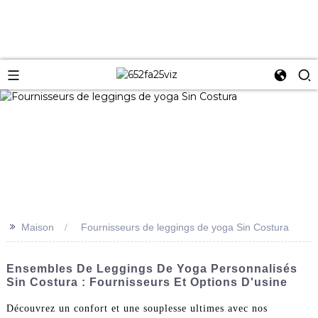
>>
Maison
Fournisseurs de leggings de yoga Sin Costura
Ensembles De Leggings De Yoga Personnalisés
Sin Costura : Fournisseurs Et Options D'usine
Découvrez un confort et une souplesse ultimes avec nos