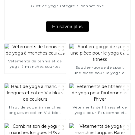
Gilet de yoga intégré à bonnet fixe
En savoir plus
Vêtements de tennis et de
yoga à manches courtes
Soutien-gorge de sport
une pièce pour le yoga et
le fitness
Haut de yoga à manches
Vêtements de fitness et de
longues et col en V à blocs
yoga pour l'automne et
de couleurs
l'hiver