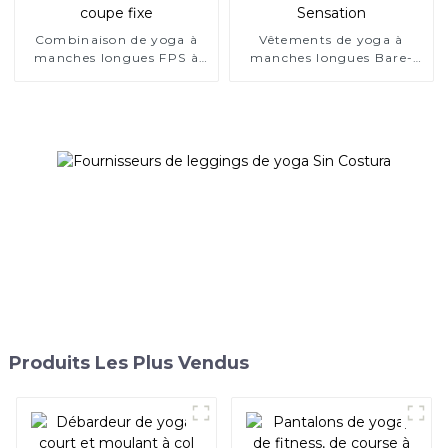
Combinaison de yoga à
Vêtements de yoga à
manches longues FPS à
manches longues Bare-
coupe fixe
Sensation
Produits Les Plus Vendus