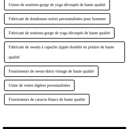
Usines de soutiens-gorge de yoga découpés de haute qualité
Fabricant de doudounes noires personnalisées pour hommes
Fabricant de soutiens-gorge de yoga découpés de haute qualité
Fabricant de sweats à capuche zippés doublés en polaire de haute
qualité
Fournisseurs de sweat-shirts vintage de haute qualité
Usine de vestes légères personnalisées
Fournisseurs de caracos blancs de haute qualité