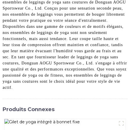
ensembles de leggings de yoga sans coutures de Donguan AOGU
Sportswear Co., Ltd. Conçus pour une sensation seconde peau,
nos ensembles de leggings vous permettent de bouger librement
pendant votre pratique ou votre séance d'entraînement.
Disponibles dans une gamme de couleurs et de motifs élégants,
nos ensembles de leggings de yoga sont non seulement
fonctionnels, mais aussi tendance. Leur coupe taille haute et
leur tissu de compression offrent maintien et confiance, tandis
que leur matière évacuant l'humidité vous garde au frais et au
sec. En tant que fournisseur leader de leggings de yoga sans
coutures, Donguan AOGU Sportswear Co., Ltd. s'engage à offrir
une qualité et des performances exceptionnelles. Que vous soyez
passionné de yoga ou de fitness, nos ensembles de leggings de
yoga sans coutures sont le choix idéal pour votre style de vie
actif.
Produits Connexes