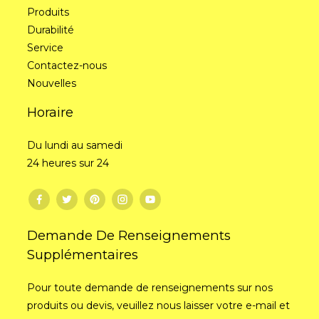
Produits
Durabilité
Service
Contactez-nous
Nouvelles
Horaire
Du lundi au samedi
24 heures sur 24
Demande De Renseignements
Supplémentaires
Pour toute demande de renseignements sur nos
produits ou devis, veuillez nous laisser votre e-mail et