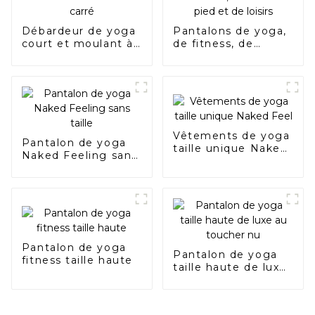
Débardeur de yoga
Pantalons de yoga,
court et moulant à
de fitness, de
col carré
course à pied et de
loisirs
Vêtements de yoga
Pantalon de yoga
taille unique Naked
Naked Feeling sans
Feel
taille
Pantalon de yoga
Pantalon de yoga
fitness taille haute
taille haute de luxe
au toucher nu