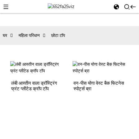
घर
महिला परिधान
छोटा टॉप
लंबी आस्तीन वाला ड्रॉस्ट्रिंग
वन-पीस योगा वेस्ट बैक फिटनेस
फ्रंट प्लीटेड क्रॉप टॉप
स्पोर्ट्स ब्रा