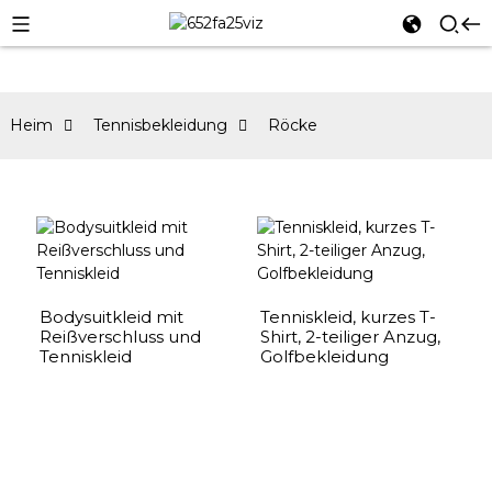
Heim
Tennisbekleidung
Röcke
Bodysuitkleid mit
Tenniskleid, kurzes T-
Reißverschluss und
Shirt, 2-teiliger Anzug,
Tenniskleid
Golfbekleidung