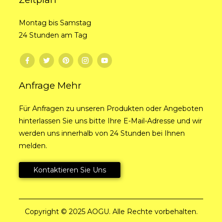
Montag bis Samstag
24 Stunden am Tag
Anfrage Mehr
Für Anfragen zu unseren Produkten oder Angeboten
hinterlassen Sie uns bitte Ihre E-Mail-Adresse und wir
werden uns innerhalb von 24 Stunden bei Ihnen
melden.
Kontaktieren Sie Uns
Copyright © 2025 AOGU. Alle Rechte vorbehalten.