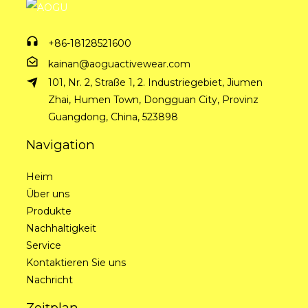
+86-18128521600
kainan@aoguactivewear.com
101, Nr. 2, Straße 1, 2. Industriegebiet, Jiumen
Zhai, Humen Town, Dongguan City, Provinz
Guangdong, China, 523898
Navigation
Heim
Über uns
Produkte
Nachhaltigkeit
Service
Kontaktieren Sie uns
Nachricht
Zeitplan