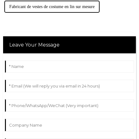
Fabricant de vestes de costume en lin sur mesure
Leave Your Message