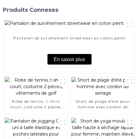
Produits Connexes
Pantalon de survêtement streetwear en coton peint
En savoir plus
Robe de tennis, t-shirt
Short de plage d'été pour
court, costume 2 pièces,
homme avec cordon de
vêtements de golf
serrage