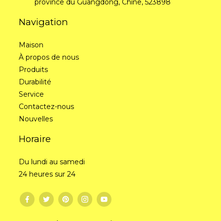
province du Guangdong, Chine, 523898
Navigation
Maison
À propos de nous
Produits
Durabilité
Service
Contactez-nous
Nouvelles
Horaire
Du lundi au samedi
24 heures sur 24