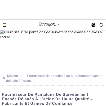
Maison
Fournisseur de pantalons de survêtement évasés
>>
délavés à l'acide
Fournisseur De Pantalons De Survêtement
Évasés Délavés À L'acide De Haute Qualité –
Fabricants Et Usines De Confiance