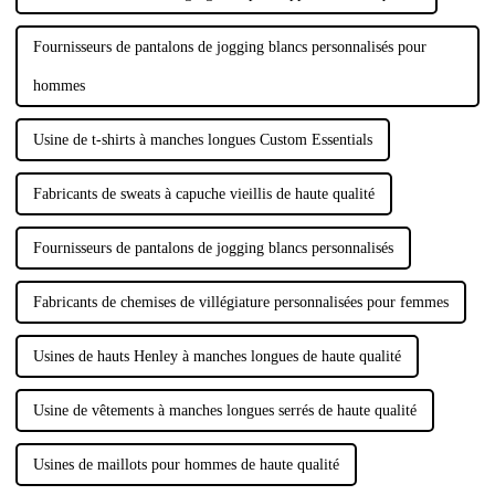
Fournisseurs de pantalons de jogging blancs personnalisés pour
hommes
Usine de t-shirts à manches longues Custom Essentials
Fabricants de sweats à capuche vieillis de haute qualité
Fournisseurs de pantalons de jogging blancs personnalisés
Fabricants de chemises de villégiature personnalisées pour femmes
Usines de hauts Henley à manches longues de haute qualité
Usine de vêtements à manches longues serrés de haute qualité
Usines de maillots pour hommes de haute qualité