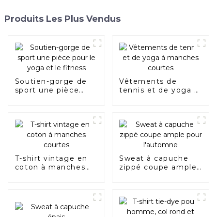
Produits Les Plus Vendus
Soutien-gorge de
Vêtements de
sport une pièce
tennis et de yoga à
pour le yoga et le
manches courtes
fitness
T-shirt vintage en
Sweat à capuche
coton à manches
zippé coupe ample
courtes
pour l'automne