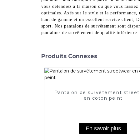
vous détendiez à la maison ou que vous fassiez 
optimales. Axés sur le style et la performance,
haut de gamme et un excellent service client, 
sport. Nos pantalons de survêtement sont dispon
pantalons de survêtement de qualité inférieure
Produits Connexes
Pantalon de survêtement stree
en coton peint
En savoir plus