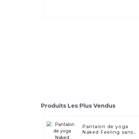
Produits Les Plus Vendus
Pantalon de yoga
Naked Feeling sans
taille