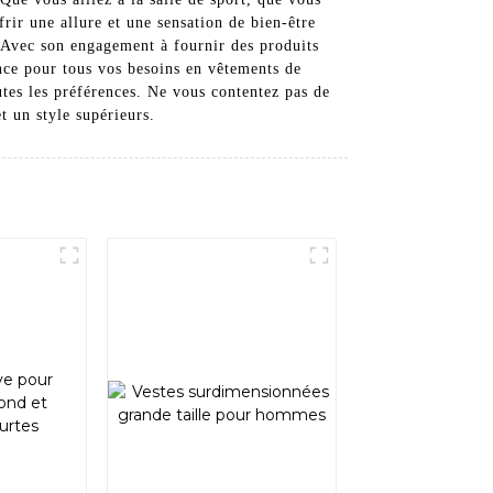
rir une allure et une sensation de bien-être
s. Avec son engagement à fournir des produits
nce pour tous vos besoins en vêtements de
utes les préférences. Ne vous contentez pas de
 un style supérieurs.