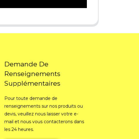
Demande De
Renseignements
Supplémentaires
Pour toute demande de
renseignements sur nos produits ou
devis, veuillez nous laisser votre e-
mail et nous vous contacterons dans
les 24 heures.