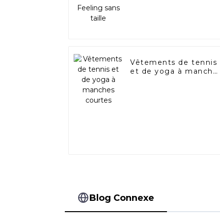
Vêtements de tennis
et de yoga à manche
courtes
Blog Connexe