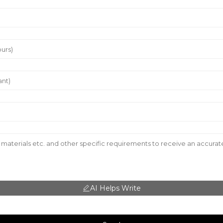
AI Helps Write