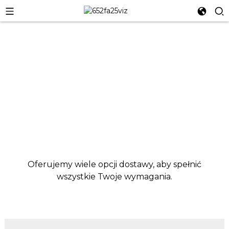
Wysyłka Globalna
Oferujemy wiele opcji dostawy, aby spełnić
wszystkie Twoje wymagania.