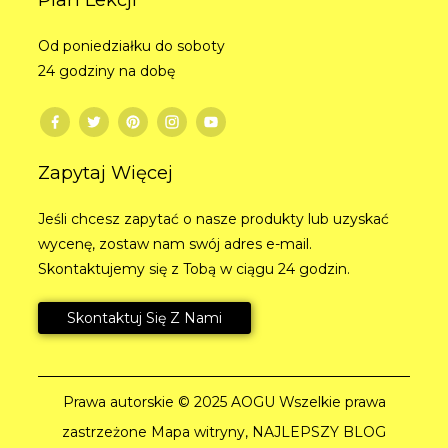
Od poniedziałku do soboty
24 godziny na dobę
Zapytaj Więcej
Jeśli chcesz zapytać o nasze produkty lub uzyskać
wycenę, zostaw nam swój adres e-mail.
Skontaktujemy się z Tobą w ciągu 24 godzin.
Skontaktuj Się Z Nami
Prawa autorskie © 2025 AOGU Wszelkie prawa
zastrzeżone
Mapa witryny,
NAJLEPSZY BLOG