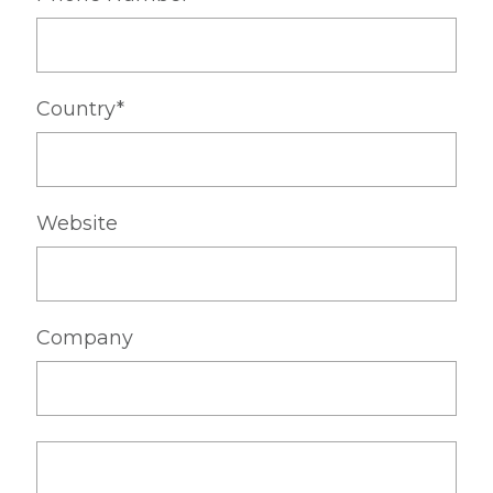
Country*
Website
Company