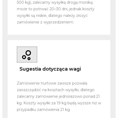
500 kg), zalecamy wysyłkę drogą morską;
może to potrwać 20–30 dni, jednak koszty
wysyłki są niskie, dlatego należy złożyć
zamówienie z wyprzedzeniem.
Sugestia dotycząca wagi
Zamówienie hurtowe zawsze pozwala
zaoszczędzić na kosztach wysyłki, dlatego
zalecamy zamówienie jednorazowo ponad 21
kg. Koszty wysyłki za 19 kg będą wyższe niż w
przypadku zamówienia 21 kg.