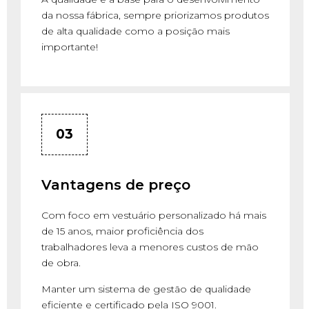
da nossa fábrica, sempre priorizamos produtos
de alta qualidade como a posição mais
importante!
03
Vantagens de preço
Com foco em vestuário personalizado há mais
de 15 anos, maior proficiência dos
trabalhadores leva a menores custos de mão
de obra.
Manter um sistema de gestão de qualidade
eficiente e certificado pela ISO 9001.