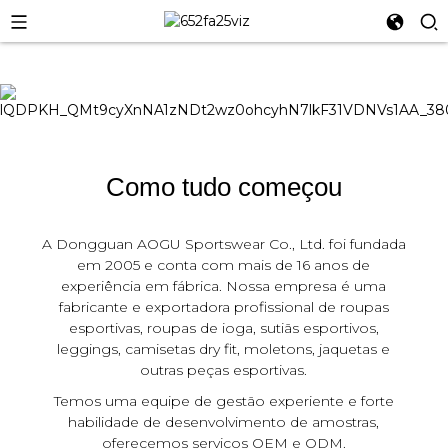
Como tudo começou
A Dongguan AOGU Sportswear Co., Ltd. foi fundada
em 2005 e conta com mais de 16 anos de
experiência em fábrica. Nossa empresa é uma
fabricante e exportadora profissional de roupas
esportivas, roupas de ioga, sutiãs esportivos,
leggings, camisetas dry fit, moletons, jaquetas e
outras peças esportivas.
Temos uma equipe de gestão experiente e forte
habilidade de desenvolvimento de amostras,
oferecemos serviços OEM e ODM.