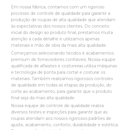
Em nossa fábrica, contamos com um rigoroso
processo de controle de qualidade para garantir a
produção de roupas de alta qualidade que atendam
às expectativas dos nossos clientes. Do conceito
inicial do design ao produto final, prestamos muita
atenção a cada detalhe e utilizamos apenas
materiais e mão de obra da mais alta qualidade.
Começamos selecionando tecidos e acabamentos
premium de fornecedores confiáveis. Nossa equipe
qualificada de alfaiates e costureiras utiliza máquinas
e tecnologia de ponta para cortar e costurar os
materiais. Também realizamos rigorosos controles
de qualidade em todas as etapas da produção, do
corte ao acabamento, para garantir que o produto
final seja da mais alta qualidade.
Nossa equipe de controle de qualidade realiza
diversos testes e inspeções para garantir que as
roupas atendam aos nossos rigorosos padrões de
ajuste, acabamento, conforto, durabilidade e estética.