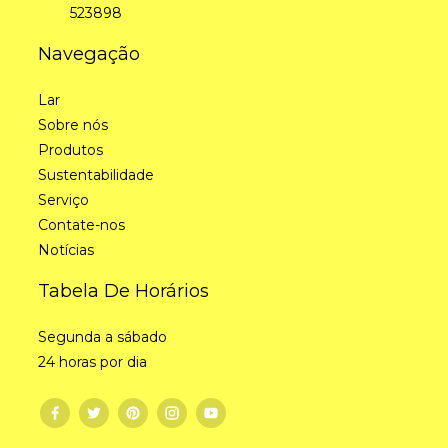
523898
Navegação
Lar
Sobre nós
Produtos
Sustentabilidade
Serviço
Contate-nos
Notícias
Tabela De Horários
Segunda a sábado
24 horas por dia