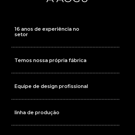
16 anos de experiência no
+
setor
Temos nossa própria fábrica
+
Equipe de design profissional
+
linha de produção
+