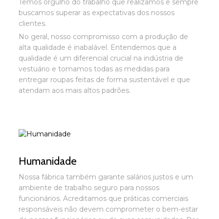
Temos orgulho do trabalho que realizamos e sempre
buscamos superar as expectativas dos nossos
clientes.
No geral, nosso compromisso com a produção de
alta qualidade é inabalável. Entendemos que a
qualidade é um diferencial crucial na indústria de
vestuário e tomamos todas as medidas para
entregar roupas feitas de forma sustentável e que
atendam aos mais altos padrões.
Humanidade
Nossa fábrica também garante salários justos e um
ambiente de trabalho seguro para nossos
funcionários. Acreditamos que práticas comerciais
responsáveis ​​não devem comprometer o bem-estar