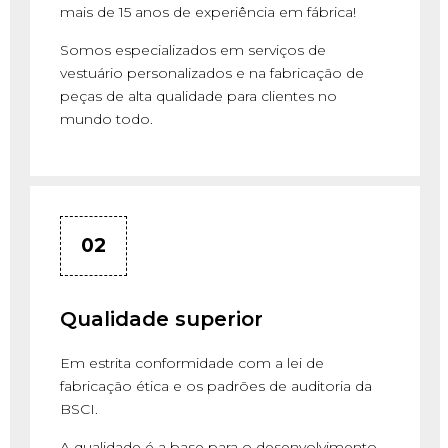
mais de 15 anos de experiência em fábrica!
Somos especializados em serviços de
vestuário personalizados e na fabricação de
peças de alta qualidade para clientes no
mundo todo.
02
Qualidade superior
Em estrita conformidade com a lei de
fabricação ética e os padrões de auditoria da
BSCI.
A qualidade é a base para o desenvolvimento