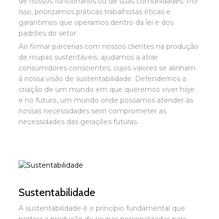
de nossos funcionários ou de suas comunidades. Por
isso, priorizamos práticas trabalhistas éticas e
garantimos que operamos dentro da lei e dos
padrões do setor.
Ao firmar parcerias com nossos clientes na produção
de roupas sustentáveis, ajudamos a atrair
consumidores conscientes, cujos valores se alinham
à nossa visão de sustentabilidade. Defendemos a
criação de um mundo em que queremos viver hoje
e no futuro, um mundo onde possamos atender às
nossas necessidades sem comprometer as
necessidades das gerações futuras.
Sustentabilidade
A sustentabilidade é o princípio fundamental que