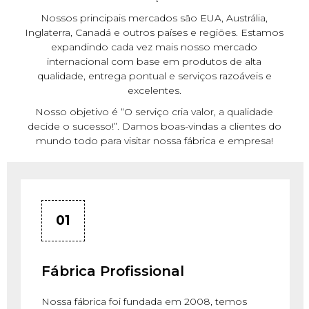
Nossos principais mercados são EUA, Austrália,
Inglaterra, Canadá e outros países e regiões. Estamos
expandindo cada vez mais nosso mercado
internacional com base em produtos de alta
qualidade, entrega pontual e serviços razoáveis ​​e
excelentes.
Nosso objetivo é “O serviço cria valor, a qualidade
decide o sucesso!”. Damos boas-vindas a clientes do
mundo todo para visitar nossa fábrica e empresa!
01
Fábrica Profissional
Nossa fábrica foi fundada em 2008, temos