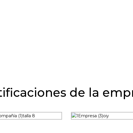
tificaciones de la emp