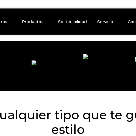
tros
Productos
Sostenibilidad
Servicio
Con
ualquier tipo que te 
estilo