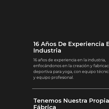
16 Años De Experiencia 
Industria
16 años de experiencia en la industria,
enfocándonos en la creación y fabricac
deportiva para yoga, con equipo técni
y equipo profesional.
Tenemos Nuestra Propi
Fábrica