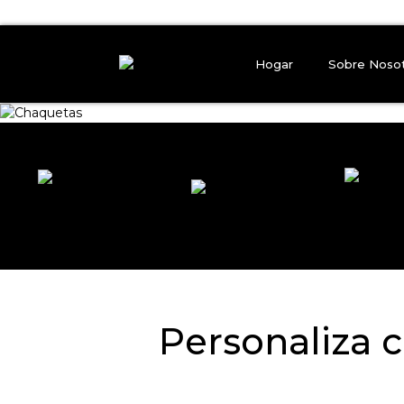
Hogar
Sobre Noso
Personaliza c