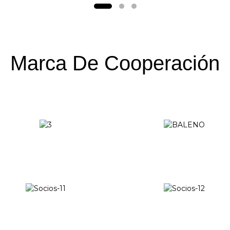
Marca De Cooperación