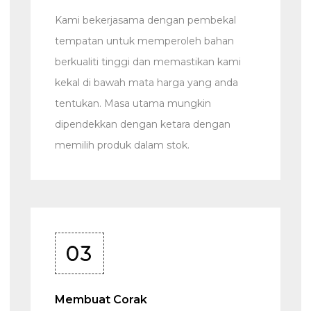
Kami bekerjasama dengan pembekal
tempatan untuk memperoleh bahan
berkualiti tinggi dan memastikan kami
kekal di bawah mata harga yang anda
tentukan. Masa utama mungkin
dipendekkan dengan ketara dengan
memilih produk dalam stok.
03
Membuat Corak