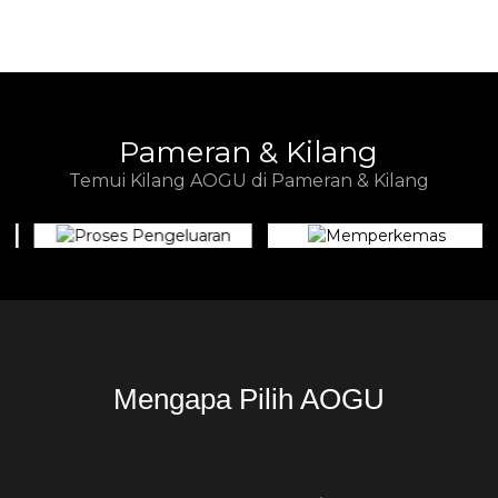
Pameran & Kilang
Temui Kilang AOGU di Pameran & Kilang
Mengapa Pilih AOGU