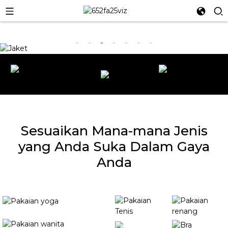
Sesuaikan Mana-mana Jenis
yang Anda Suka Dalam Gaya
Anda