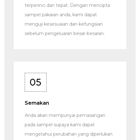
terperinci dan tepat. Dengan mencipta
sampel pakaian anda, kami dapat
menguji kesesuaian dan kefungsian
sebelum pengeluaran besar-besaran.
05
Semakan
Anda akan mempunyai pemasangan
pada sampel supaya kami dapat
mengetahui perubahan yang diperlukan