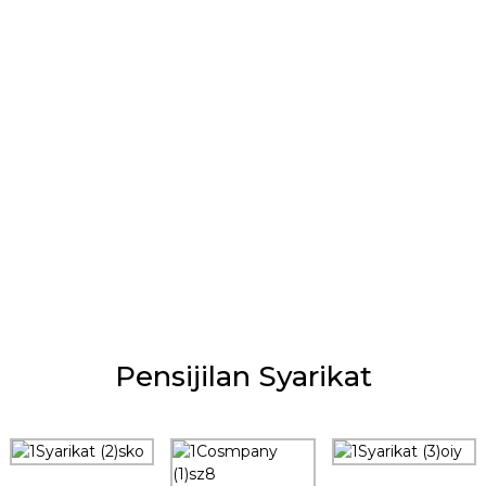
Pensijilan Syarikat