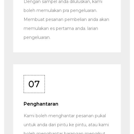
Dengan sampel anda diluluskan, kami
boleh memulakan pra pengeluaran.
Membuat pesanan pembelian anda akan
memulakan es pertama anda. larian
pengeluaran.
07
Penghantaran
Kami boleh menghantar pesanan pukal
untuk anda dari pintu ke pintu, atau kami
boleh menghantar barangan mengikut