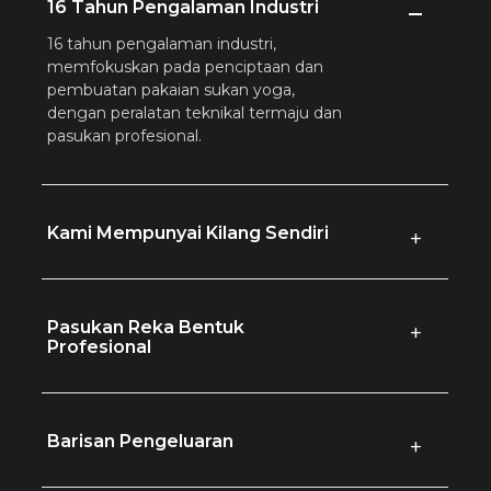
16 Tahun Pengalaman Industri
16 tahun pengalaman industri,
memfokuskan pada penciptaan dan
pembuatan pakaian sukan yoga,
dengan peralatan teknikal termaju dan
pasukan profesional.
Kami Mempunyai Kilang Sendiri
+
Pasukan Reka Bentuk
+
Profesional
Barisan Pengeluaran
+