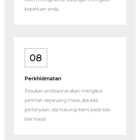
keperluan anda.
08
Perkhidmatan
Pasukan profesional akan mengikut
perintah sepanjang masa, jika ada
pertanyaan, sila hubungi kami pada bila-
bila masa!