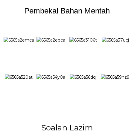
Pembekal Bahan Mentah
Soalan Lazim