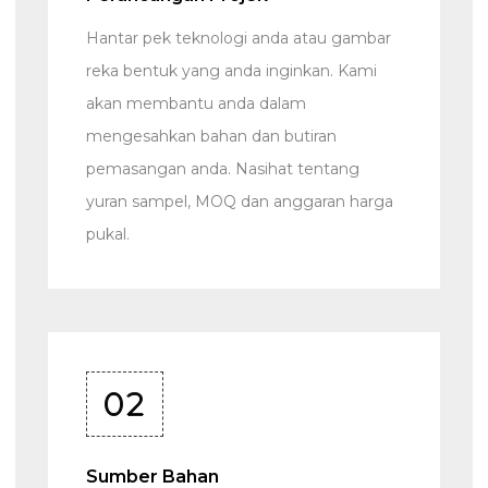
Hantar pek teknologi anda atau gambar
reka bentuk yang anda inginkan. Kami
akan membantu anda dalam
mengesahkan bahan dan butiran
pemasangan anda. Nasihat tentang
yuran sampel, MOQ dan anggaran harga
pukal.
02
Sumber Bahan