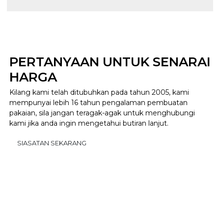
PERTANYAAN UNTUK SENARAI
HARGA
Kilang kami telah ditubuhkan pada tahun 2005, kami
mempunyai lebih 16 tahun pengalaman pembuatan
pakaian, sila jangan teragak-agak untuk menghubungi
kami jika anda ingin mengetahui butiran lanjut.
SIASATAN SEKARANG