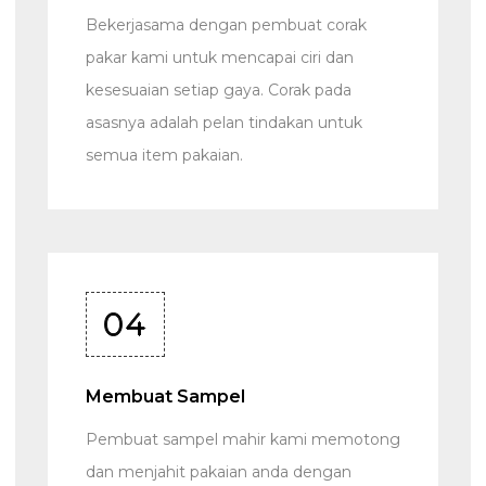
Bekerjasama dengan pembuat corak
pakar kami untuk mencapai ciri dan
kesesuaian setiap gaya. Corak pada
asasnya adalah pelan tindakan untuk
semua item pakaian.
04
Membuat Sampel
Pembuat sampel mahir kami memotong
dan menjahit pakaian anda dengan