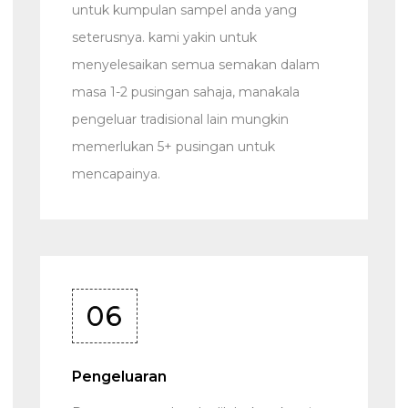
untuk kumpulan sampel anda yang
seterusnya. kami yakin untuk
menyelesaikan semua semakan dalam
masa 1-2 pusingan sahaja, manakala
pengeluar tradisional lain mungkin
memerlukan 5+ pusingan untuk
mencapainya.
06
Pengeluaran