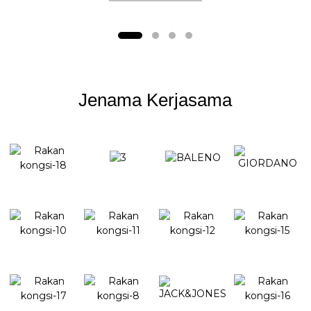
Jenama Kerjasama