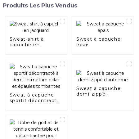
Produits Les Plus Vendus
Sweat-shirt à
Sweat à capuche
capuche en
épais
jacquard
Sweat à capuche
demi-zippé
Sweat à capuche
d'automne
sportif décontracté
à demi-fermeture
éclair et épaules
tombantes