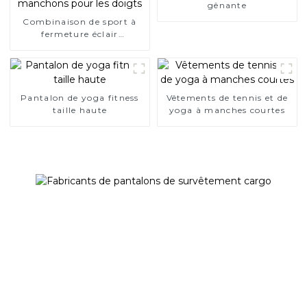
gênante
Combinaison de sport à
fermeture éclair
antidérapante avec
manchons pour les doigts
Pantalon de yoga fitness
Vêtements de tennis et de
taille haute
yoga à manches courtes