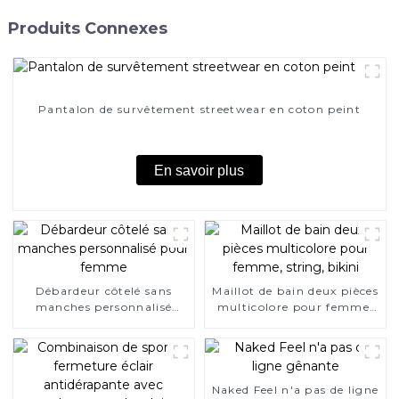
Produits Connexes
Pantalon de survêtement streetwear en coton peint
En savoir plus
Débardeur côtelé sans
Maillot de bain deux pièces
manches personnalisé
multicolore pour femme,
pour femme
string, bikini
Naked Feel n'a pas de ligne