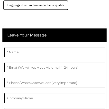
Leggings doux au beurre de haute qualité
Leave Your Message