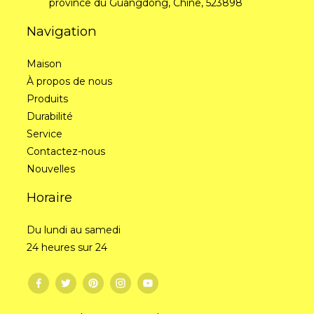
province du Guangdong, Chine, 523898
Navigation
Maison
À propos de nous
Produits
Durabilité
Service
Contactez-nous
Nouvelles
Horaire
Du lundi au samedi
24 heures sur 24