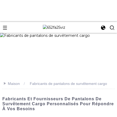
>>
Maison
Fabricants de pantalons de survêtement cargo
Fabricants Et Fournisseurs De Pantalons De
Survêtement Cargo Personnalisés Pour Répondre
À Vos Besoins