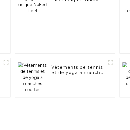
Feel
Vêtements de tennis
et de yoga à manches
courtes