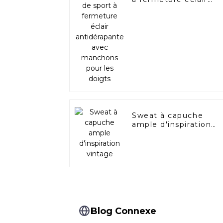
antidérapante avec
manchons pour les
doigts
Sweat à capuche
ample d'inspiration
vintage
Blog Connexe