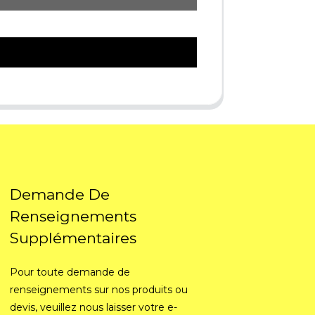
Demande De
Renseignements
Supplémentaires
Pour toute demande de
renseignements sur nos produits ou
devis, veuillez nous laisser votre e-