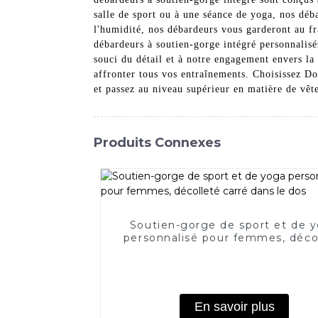
salle de sport ou à une séance de yoga, nos déba
l'humidité, nos débardeurs vous garderont au fra
débardeurs à soutien-gorge intégré personnalisé
souci du détail et à notre engagement envers la
affronter tous vos entraînements. Choisissez 
et passez au niveau supérieur en matière de vêt
Produits Connexes
Soutien-gorge de sport et de 
personnalisé pour femmes, déco
carré dans le dos
En savoir plus