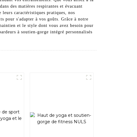
 dans des matières respirantes et évacuant
 leurs caractéristiques pratiques, nos
ts pour s'adapter à vos goûts. Grâce à notre
maintien et le style dont vous avez besoin pour
rdeurs à soutien-gorge intégré personnalisés