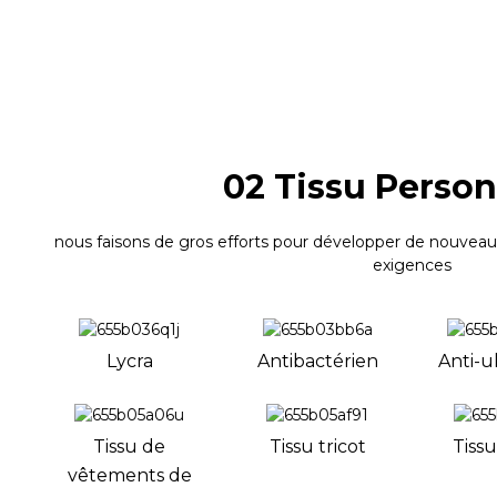
02 Tissu Person
nous faisons de gros efforts pour développer de nouveaux
exigences
Lycra
Antibactérien
Anti-u
Tissu de
Tissu tricot
Tissu
vêtements de