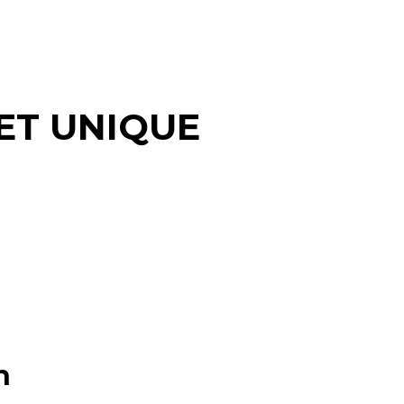
ET UNIQUE
n