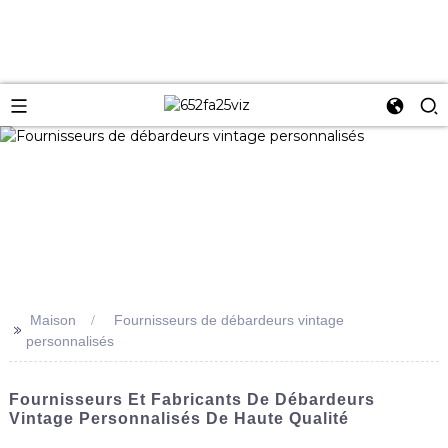
Maison
Fournisseurs de débardeurs vintage
>>
personnalisés
Fournisseurs Et Fabricants De Débardeurs
Vintage Personnalisés De Haute Qualité