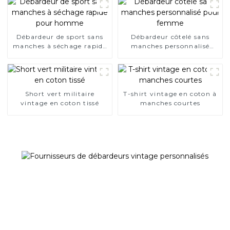
Débardeur de sport sans
Débardeur côtelé sans
manches à séchage rapide
manches personnalisé
pour homme
pour femme
Short vert militaire
T-shirt vintage en coton à
vintage en coton tissé
manches courtes