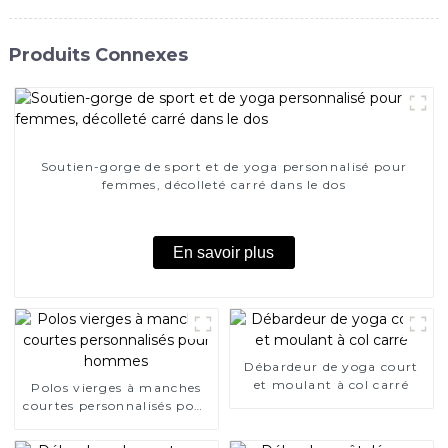
Produits Connexes
Soutien-gorge de sport et de yoga personnalisé pour
femmes, décolleté carré dans le dos
En savoir plus
Débardeur de yoga court
et moulant à col carré
Polos vierges à manches
courtes personnalisés pour
hommes