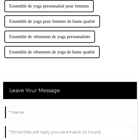
Ensemble de yoga personnalisé pour femmes
Ensemble de yoga pour femmes de haute qualité
Ensemble de vêtements de yoga personnalisés
Ensemble de vêtements de yoga de haute qualité
Leave Your Message