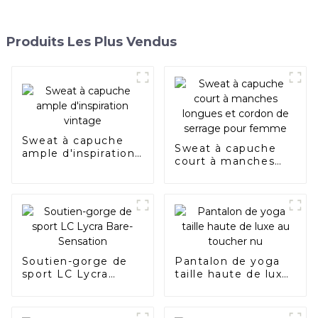
Produits Les Plus Vendus
Sweat à capuche
Sweat à capuche
ample d'inspiration
court à manches
vintage
longues et cordon
de serrage pour
femme
Soutien-gorge de
Pantalon de yoga
sport LC Lycra
taille haute de luxe
Bare-Sensation
au toucher nu