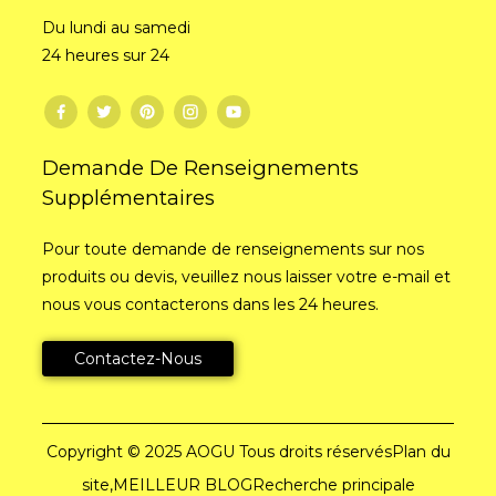
Du lundi au samedi
24 heures sur 24
Demande De Renseignements
Supplémentaires
Pour toute demande de renseignements sur nos
produits ou devis, veuillez nous laisser votre e-mail et
nous vous contacterons dans les 24 heures.
Contactez-Nous
Copyright © 2025 AOGU Tous droits réservés
Plan du
site,
MEILLEUR BLOG
Recherche principale