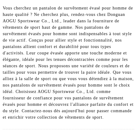
Vous cherchez un pantalon de survêtement évasé pour homme de
haute qualité ? Ne cherchez plus, rendez-vous chez Donguan
AOGU Sportswear Co., Ltd., leader dans la fourniture de
vêtements de sport haut de gamme. Nos pantalons de
survêtement évasés pour homme sont indispensables à tout style
de vie actif. Conçus pour allier style et fonctionnalité, nos
pantalons allient confort et durabilité pour tous types
d'activités. Leur coupe évasée apporte une touche moderne et
élégante, idéale pour les tenues décontractées comme pour les
séances de sport. Nous proposons une variété de couleurs et de
tailles pour vous permettre de trouver la paire idéale. Que vous
alliez à la salle de sport ou que vous vous détendiez à la maison,
nos pantalons de survêtement évasés pour homme sont le choix
idéal. Choisissez AOGU Sportswear Co., Ltd. comme
fournisseur de confiance pour vos pantalons de survêtement
évasés pour homme et découvrez l'alliance parfaite du confort et
du style. Contactez-nous dès aujourd'hui pour passer commande
et enrichir votre collection de vêtements de sport.