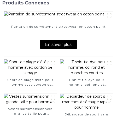
Produits Connexes
Pantalon de survêtement streetwear en coton peint
En savoir plus
Short de plage d'été pour
T-shirt tie-dye pour
homme avec cordon de
homme, col rond et
serrage
manches courtes
Vestes surdimensionnées
grande taille pour
Débardeur de sport sans