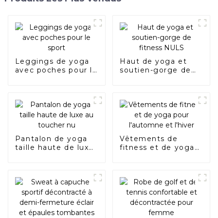
Leggings de yoga
Haut de yoga et
avec poches pour le
soutien-gorge de
sport
fitness NULS
Pantalon de yoga
Vêtements de
taille haute de luxe
fitness et de yoga
au toucher nu
pour l'automne et
l'hiver