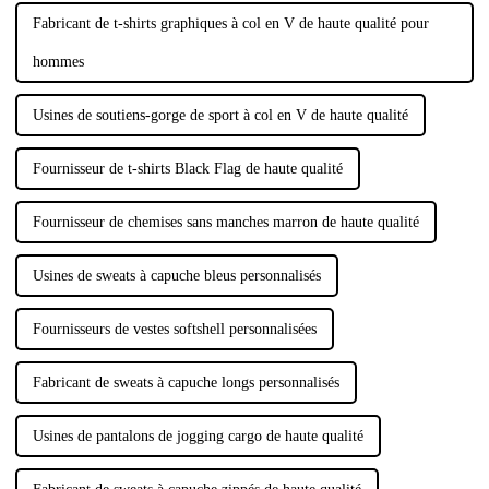
Fabricant de t-shirts graphiques à col en V de haute qualité pour
hommes
Usines de soutiens-gorge de sport à col en V de haute qualité
Fournisseur de t-shirts Black Flag de haute qualité
Fournisseur de chemises sans manches marron de haute qualité
Usines de sweats à capuche bleus personnalisés
Fournisseurs de vestes softshell personnalisées
Fabricant de sweats à capuche longs personnalisés
Usines de pantalons de jogging cargo de haute qualité