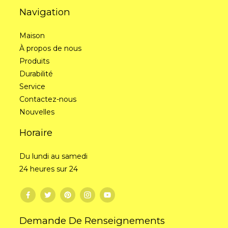
Navigation
Maison
À propos de nous
Produits
Durabilité
Service
Contactez-nous
Nouvelles
Horaire
Du lundi au samedi
24 heures sur 24
Demande De Renseignements