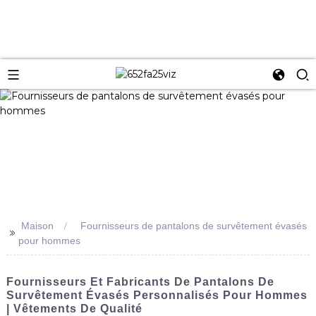
Maison
Fournisseurs de pantalons de survêtement évasés
>>
pour hommes
Fournisseurs Et Fabricants De Pantalons De
Survêtement Évasés Personnalisés Pour Hommes
| Vêtements De Qualité