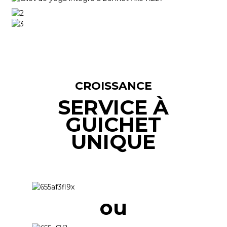
CROISSANCE
SERVICE À
GUICHET
UNIQUE
ou