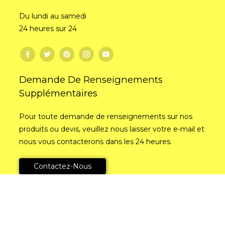
Du lundi au samedi
24 heures sur 24
Demande De Renseignements
Supplémentaires
Pour toute demande de renseignements sur nos
produits ou devis, veuillez nous laisser votre e-mail et
nous vous contacterons dans les 24 heures.
Contactez-Nous
Copyright © 2025 AOGU Tous droits réservés
Plan du
site,
MEILLEUR BLOG