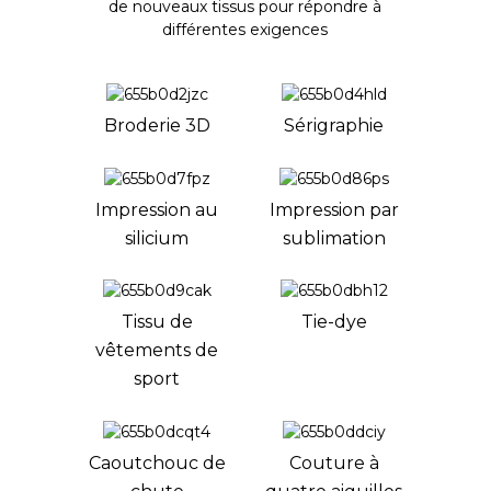
de nouveaux tissus pour répondre à
différentes exigences
Broderie 3D
Sérigraphie
Impression au
Impression par
silicium
sublimation
Tissu de
Tie-dye
vêtements de
sport
Caoutchouc de
Couture à