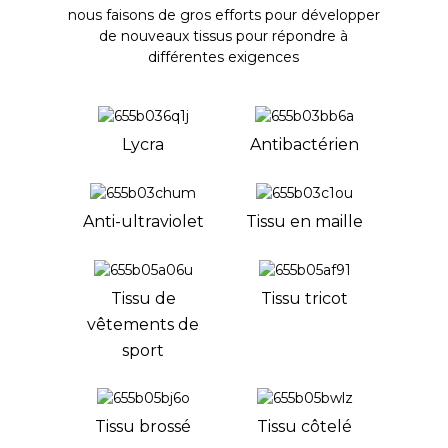
nous faisons de gros efforts pour développer
de nouveaux tissus pour répondre à
différentes exigences
Lycra
Antibactérien
Anti-ultraviolet
Tissu en maille
Tissu de
Tissu tricot
vêtements de
sport
Tissu brossé
Tissu côtelé