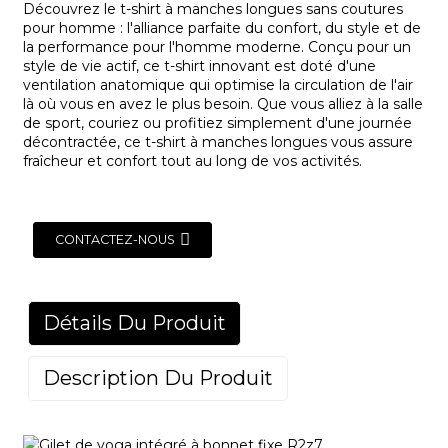
Découvrez le t-shirt à manches longues sans coutures
pour homme : l'alliance parfaite du confort, du style et de
la performance pour l'homme moderne. Conçu pour un
style de vie actif, ce t-shirt innovant est doté d'une
ventilation anatomique qui optimise la circulation de l'air
là où vous en avez le plus besoin. Que vous alliez à la salle
de sport, couriez ou profitiez simplement d'une journée
décontractée, ce t-shirt à manches longues vous assure
fraîcheur et confort tout au long de vos activités.
CONTACTEZ-NOUS
Détails Du Produit
Description Du Produit