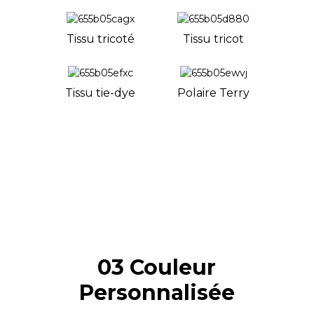
Tissu tricoté
Tissu tricot
Tissu tie-dye
Polaire Terry
03 Couleur
Personnalisée