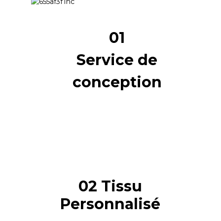
01
Service de
conception
02 Tissu
Personnalisé