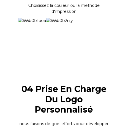
Choisissez la couleur ou la méthode
d'impression
04 Prise En Charge
Du Logo
Personnalisé
nous faisons de gros efforts pour développer