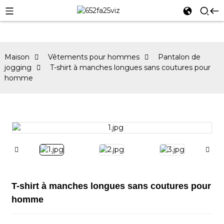
Maison
Vêtements pour hommes
Pantalon de
jogging
T-shirt à manches longues sans coutures pour
homme
T-shirt à manches longues sans coutures pour
homme