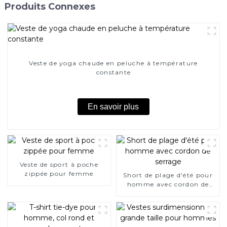
Produits Connexes
Veste de yoga chaude en peluche à température
constante
En savoir plus
Veste de sport à poche
zippée pour femme
Short de plage d'été pour
homme avec cordon de
serrage