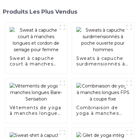
Produits Les Plus Vendus
Sweat à capuche
Sweats à capuche
court à manches
surdimensionnés à
longues et cordon
poche ouverte pour
de serrage pour
hommes
femme
Vêtements de yoga
Combinaison de
à manches longues
yoga à manches
Bare-Sensation
longues FPS à
coupe fixe