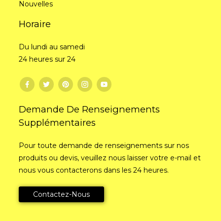
Nouvelles
Horaire
Du lundi au samedi
24 heures sur 24
Demande De Renseignements
Supplémentaires
Pour toute demande de renseignements sur nos
produits ou devis, veuillez nous laisser votre e-mail et
nous vous contacterons dans les 24 heures.
Contactez-Nous