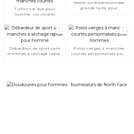
Vestes surdimensionnées
grande taille pour
T-shirt tie-dye pour
hommes
homme, col rond et
manches courtes
Débardeur de sport sans
Polos vierges à manches
manches à séchage rapide
courtes personnalisés pour
pour homme
hommes