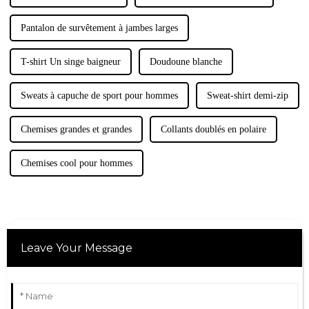
Pantalon de survêtement à jambes larges
T-shirt Un singe baigneur
Doudoune blanche
Sweats à capuche de sport pour hommes
Sweat-shirt demi-zip
Chemises grandes et grandes
Collants doublés en polaire
Chemises cool pour hommes
Leave Your Message