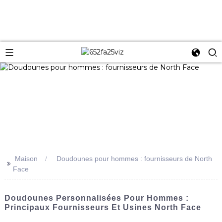
Maison
Doudounes pour hommes : fournisseurs de North
>>
Face
Doudounes Personnalisées Pour Hommes :
Principaux Fournisseurs Et Usines North Face