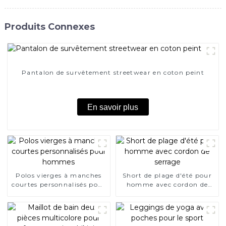
Produits Connexes
Pantalon de survêtement streetwear en coton peint
En savoir plus
Polos vierges à manches
Short de plage d'été pour
courtes personnalisés pour
homme avec cordon de
hommes
serrage