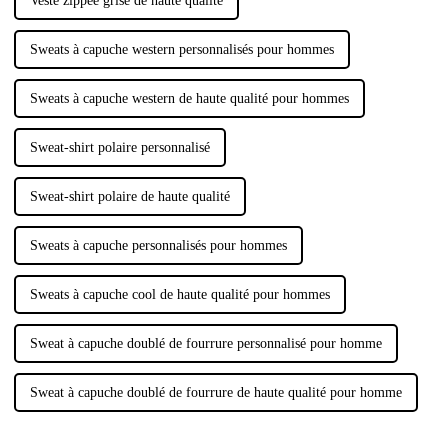
Veste zippée grise de haute qualité
Sweats à capuche western personnalisés pour hommes
Sweats à capuche western de haute qualité pour hommes
Sweat-shirt polaire personnalisé
Sweat-shirt polaire de haute qualité
Sweats à capuche personnalisés pour hommes
Sweats à capuche cool de haute qualité pour hommes
Sweat à capuche doublé de fourrure personnalisé pour homme
Sweat à capuche doublé de fourrure de haute qualité pour homme