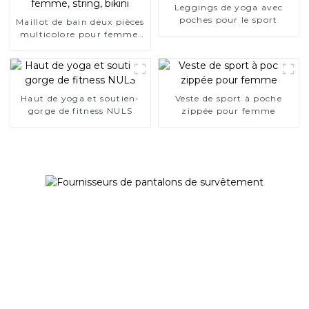
Leggings de yoga avec
poches pour le sport
Maillot de bain deux pièces
multicolore pour femme,
string, bikini
Haut de yoga et soutien-
Veste de sport à poche
gorge de fitness NULS
zippée pour femme