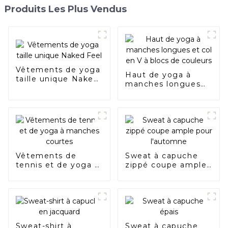
Produits Les Plus Vendus
Vêtements de yoga
Haut de yoga à
taille unique Naked
manches longues
Feel
et col en V à blocs
de couleurs
Vêtements de
Sweat à capuche
tennis et de yoga à
zippé coupe ample
manches courtes
pour l'automne
Sweat-shirt à
Sweat à capuche