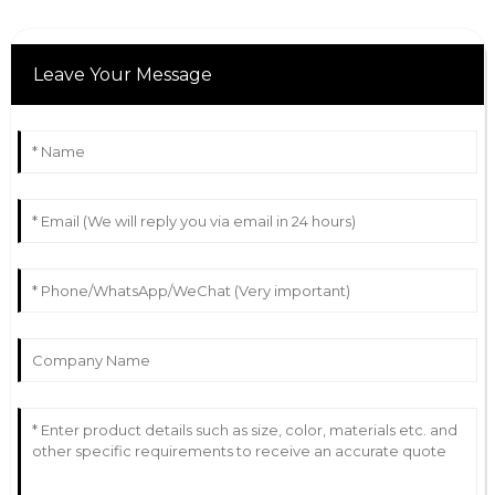
Leave Your Message