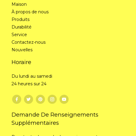
Maison
À propos de nous
Produits
Durabilité
Service
Contactez-nous
Nouvelles
Horaire
Du lundi au samedi
24 heures sur 24
Demande De Renseignements
Supplémentaires