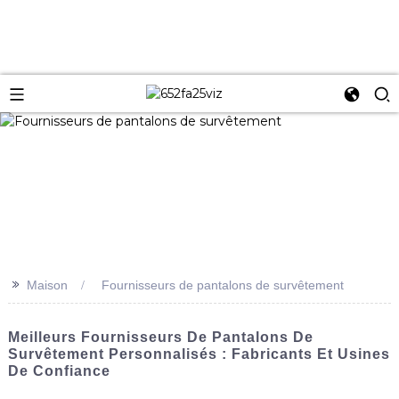
>>
Maison
Fournisseurs de pantalons de survêtement
Meilleurs Fournisseurs De Pantalons De
Survêtement Personnalisés : Fabricants Et Usines
De Confiance