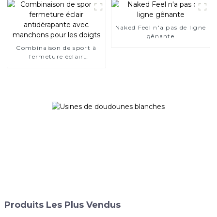
Naked Feel n'a pas de ligne
gênante
Combinaison de sport à
fermeture éclair
antidérapante avec
manchons pour les doigts
Produits Les Plus Vendus