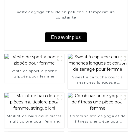
Veste de yoga chaude en peluche à température
constante
En savoir plus
Veste de sport à poche
zippée pour femme
Sweat à capuche court à
manches longues et
cordon de serrage pour
femme
Maillot de bain deux pièces
Combinaison de yoga et de
multicolore pour femme,
fitness une pièce pour
string, bikini
femme