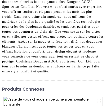
doudounes blanches haut de gamme chez Donguan AOGU
Sportswear Co., Ltd. Nos vestes, confectionnées avec expertise,
vous offrent confort et élégance pendant les mois les plus
froids. Dans notre usine ultramoderne, nous utilisons des
matériaux de la plus haute qualité et les dernières technologies
pour créer des doudounes durables et tendance, parfaites pour
toutes vos aventures en plein air. Que vous soyez sur les pistes
ou en ville, nos vestes offrent une protection optimale contre les
éléments. Axées sur la mode et la fonctionnalité, nos doudounes
blanches s'harmonisent avec toutes vos tenues tout en vous
offrant isolation et confort. Leur design élégant et moderne
vous permettra de vous démarquer tout en restant au chaud et
protégé. Choisissez Donguan AOGU Sportswear Co., Ltd. pour
tous vos besoins en doudounes et découvrez l'alliance parfaite
entre style, confort et qualité.
Produits Connexes