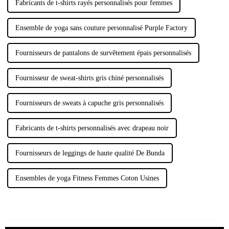
Fabricants de t-shirts rayés personnalisés pour femmes
Ensemble de yoga sans couture personnalisé Purple Factory
Fournisseurs de pantalons de survêtement épais personnalisés
Fournisseur de sweat-shirts gris chiné personnalisés
Fournisseurs de sweats à capuche gris personnalisés
Fabricants de t-shirts personnalisés avec drapeau noir
Fournisseurs de leggings de haute qualité De Bunda
Ensembles de yoga Fitness Femmes Coton Usines