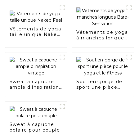
Vêtements de yoga
Vêtements de yoga
taille unique Naked
à manches longues
Feel
Bare-Sensation
Sweat à capuche
Soutien-gorge de
ample d'inspiration
sport une pièce
vintage
pour le yoga et le
fitness
Sweat à capuche
polaire pour couple