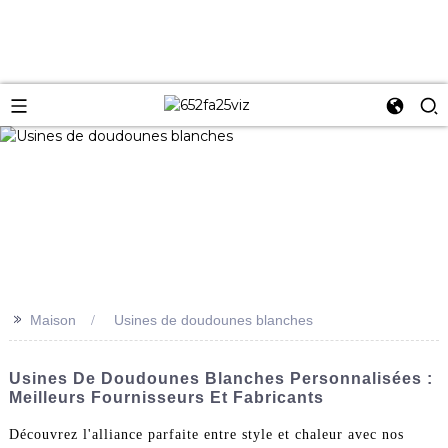
>>
Maison
Usines de doudounes blanches
Usines De Doudounes Blanches Personnalisées :
Meilleurs Fournisseurs Et Fabricants
Découvrez l'alliance parfaite entre style et chaleur avec nos