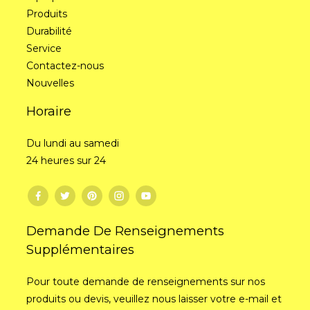
Produits
Durabilité
Service
Contactez-nous
Nouvelles
Horaire
Du lundi au samedi
24 heures sur 24
Demande De Renseignements
Supplémentaires
Pour toute demande de renseignements sur nos
produits ou devis, veuillez nous laisser votre e-mail et