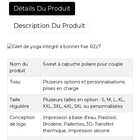
Détails Du Produit
Description Du Produit
Nom du
Sweat à capuche polaire pour couple
produit
Tissu
Plusieurs options et personnalisations
prises en charge
Taille
Plusieurs tailles en option : S, M, L, XL,
régulière
XXL, 3XL, 4XL, 5XL ou personnalisées
Conception
Impression à base d'eau, Plastisol,
de logo
Broderie, Paillettes, 3D, Transfert
thermique, Impression silicone