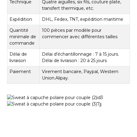
Technique
Quatre aiguilles, six fils, couture plate,
transfert thermique, etc.
Expédition
DHL, Fedex, TNT, expédition maritime
Quantité
100 pièces par modèle pour
minimale de
commencer avec différentes tailles
commande
Délai de
Délai d'échantillonnage : 7 à 15 jours.
livraison
Délai de livraison : 20 à 25 jours
Paiement
Virement bancaire, Paypal, Western
Union.Alipay.