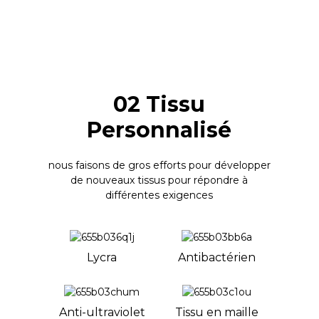
02 Tissu
Personnalisé
nous faisons de gros efforts pour développer
de nouveaux tissus pour répondre à
différentes exigences
Lycra
Antibactérien
Anti-ultraviolet
Tissu en maille