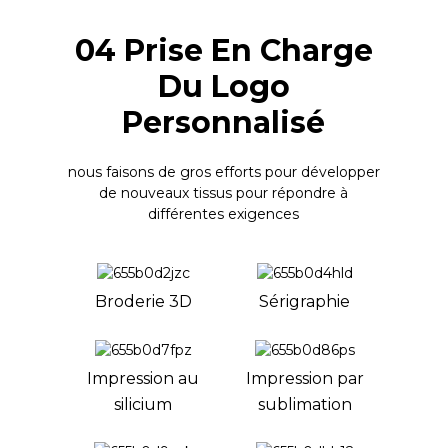
04 Prise En Charge
Du Logo
Personnalisé
nous faisons de gros efforts pour développer
de nouveaux tissus pour répondre à
différentes exigences
Broderie 3D
Sérigraphie
Impression au
Impression par
silicium
sublimation