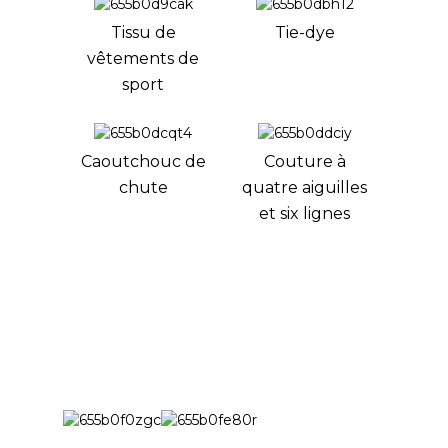
Tissu de
Tie-dye
vêtements de
sport
Caoutchouc de
Couture à
chute
quatre aiguilles
et six lignes