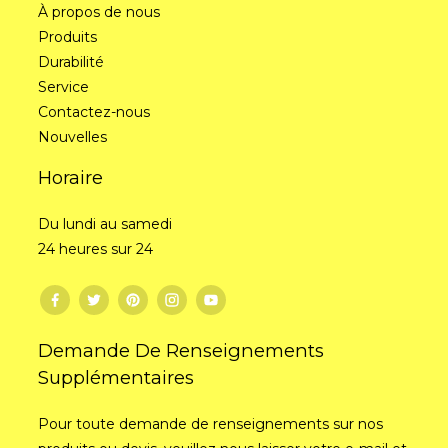
À propos de nous
Produits
Durabilité
Service
Contactez-nous
Nouvelles
Horaire
Du lundi au samedi
24 heures sur 24
Demande De Renseignements
Supplémentaires
Pour toute demande de renseignements sur nos