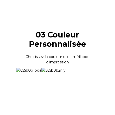
03 Couleur
Personnalisée
Choisissez la couleur ou la méthode
d'impression