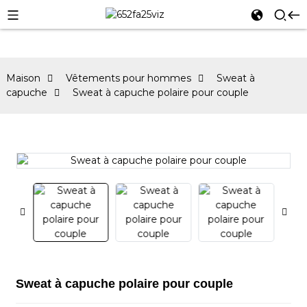
Maison
Vêtements pour hommes
Sweat à
capuche
Sweat à capuche polaire pour couple
Sweat à capuche polaire pour couple