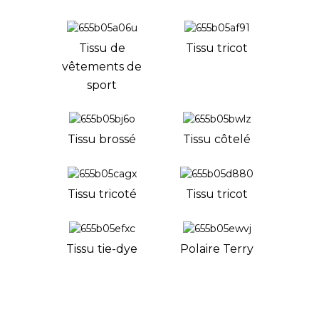
Tissu de
Tissu tricot
vêtements de
sport
Tissu brossé
Tissu côtelé
Tissu tricoté
Tissu tricot
Tissu tie-dye
Polaire Terry