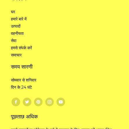
घर
हमारे बारे में
उत्पादों
वहनीयता
सेवा
हमसे संपर्क करें
समाचार
समय सारणी
सोमवार से शनिवार
दिन के 24 घंटे
पूछताछ अधिक