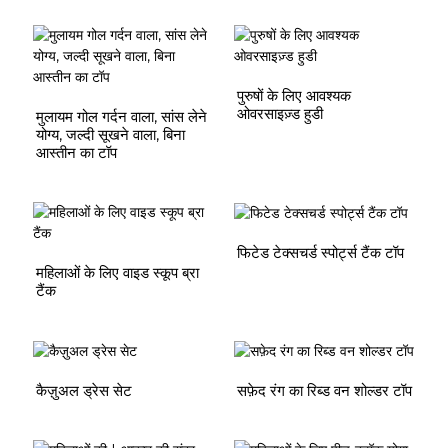
पुरुषों के लिए आवश्यक
ओवरसाइज़्ड हुडी
मुलायम गोल गर्दन वाला, सांस लेने
योग्य, जल्दी सूखने वाला, बिना
आस्तीन का टॉप
फिटेड टेक्सचर्ड स्पोर्ट्स टैंक टॉप
महिलाओं के लिए वाइड स्कूप ब्रा
टैंक
कैज़ुअल ड्रेस सेट
सफ़ेद रंग का रिब्ड वन शोल्डर टॉप