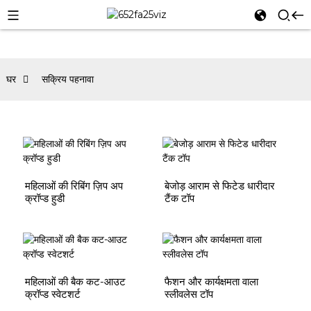
घर
सक्रिय पहनावा
महिलाओं की रिबिंग ज़िप अप
बेजोड़ आराम से फिटेड धारीदार
क्रॉप्ड हुडी
टैंक टॉप
महिलाओं की बैक कट-आउट
फैशन और कार्यक्षमता वाला
क्रॉप्ड स्वेटशर्ट
स्लीवलेस टॉप