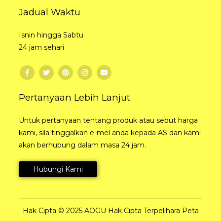
Jadual Waktu
Isnin hingga Sabtu
24 jam sehari
Pertanyaan Lebih Lanjut
Untuk pertanyaan tentang produk atau sebut harga
kami, sila tinggalkan e-mel anda kepada AS dan kami
akan berhubung dalam masa 24 jam.
Hubungi Kami
Hak Cipta © 2025 AOGU Hak Cipta Terpelihara
Peta