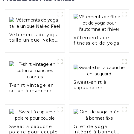
Vêtements de yoga
Vêtements de
taille unique Naked
fitness et de yoga
Feel
pour l'automne et
l'hiver
Sweat-shirt à
T-shirt vintage en
capuche en
coton à manches
jacquard
courtes
Sweat à capuche
Gilet de yoga
polaire pour couple
intégré à bonnet