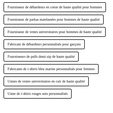
Fournisseur de débardeurs en coton de haute qualité pour hommes
Fournisseur de parkas matelassées pour hommes de haute qualité
Fournisseur de vestes universitaires pour hommes de haute qualité
Fabricant de débardeurs personnalisés pour garçons
Fournisseurs de pulls demi-zip de haute qualité
Fabricants de t-shirts bleu marine personnalisés pour femmes
Usines de vestes universitaires en cuir de haute qualité
Usine de t-shirts rouges unis personnalisés