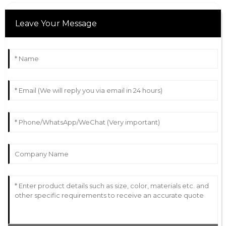
Leave Your Message