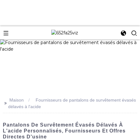
Maison
Fournisseurs de pantalons de survêtement évasés
>>
délavés à l'acide
Pantalons De Survêtement Évasés Délavés À
L'acide Personnalisés, Fournisseurs Et Offres
Directes D'usine