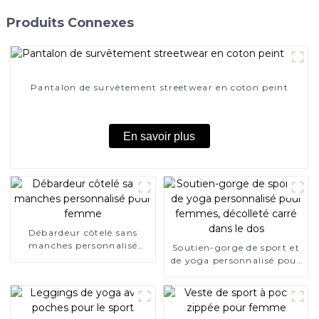
Produits Connexes
Pantalon de survêtement streetwear en coton peint
En savoir plus
Débardeur côtelé sans
manches personnalisé
Soutien-gorge de sport et
pour femme
de yoga personnalisé pour
femmes, décolleté carré
dans le dos