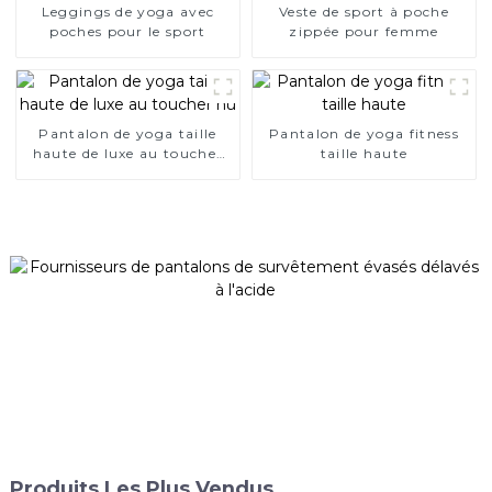
Leggings de yoga avec
Veste de sport à poche
poches pour le sport
zippée pour femme
Pantalon de yoga taille
Pantalon de yoga fitness
haute de luxe au toucher
taille haute
nu
Produits Les Plus Vendus