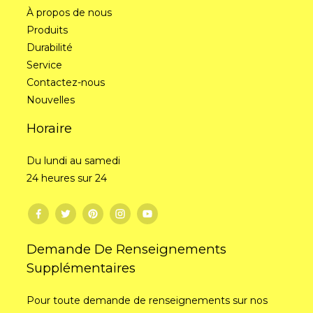
À propos de nous
Produits
Durabilité
Service
Contactez-nous
Nouvelles
Horaire
Du lundi au samedi
24 heures sur 24
Demande De Renseignements
Supplémentaires
Pour toute demande de renseignements sur nos