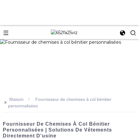
Maison
Fournisseur de chemises à col bénitier
>>
personnalisées
Fournisseur De Chemises À Col Bénitier
Personnalisées | Solutions De Vêtements
Directement D'usine