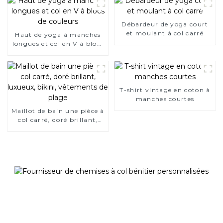
Débardeur de yoga court
et moulant à col carré
Haut de yoga à manches
longues et col en V à blocs
de couleurs
T-shirt vintage en coton à
manches courtes
Maillot de bain une pièce à
col carré, doré brillant,
luxueux, bikini, vêtements
de plage