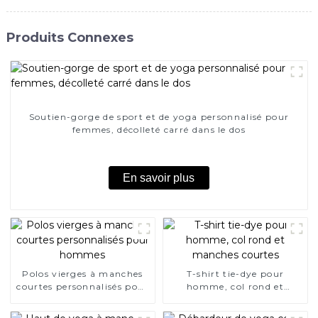
Produits Connexes
Soutien-gorge de sport et de yoga personnalisé pour
femmes, décolleté carré dans le dos
En savoir plus
Polos vierges à manches
T-shirt tie-dye pour
courtes personnalisés pour
homme, col rond et
hommes
manches courtes