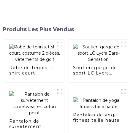
Produits Les Plus Vendus
Robe de tennis, t-
Soutien-gorge de
shirt court,
sport LC Lycra
costume 2 pièces,
Bare-Sensation
vêtements de golf
Pantalon de yoga
fitness taille haute
Pantalon de
survêtement
streetwear en