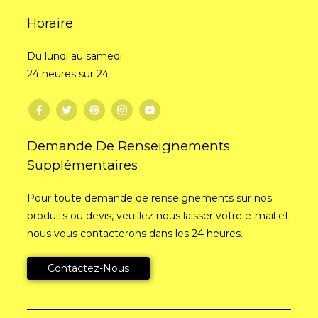
Horaire
Du lundi au samedi
24 heures sur 24
Demande De Renseignements
Supplémentaires
Pour toute demande de renseignements sur nos
produits ou devis, veuillez nous laisser votre e-mail et
nous vous contacterons dans les 24 heures.
Contactez-Nous