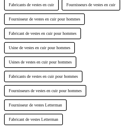
des soutiens-gorge de sport,…
Fabricants de vestes en cuir
Fournisseurs de vestes en cuir
Fournisseur de vestes en cuir pour hommes
Fabricant de vestes en cuir pour hommes
Usine de vestes en cuir pour hommes
Usines de vestes en cuir pour hommes
Fabricants de vestes en cuir pour hommes
Fournisseurs de vestes en cuir pour hommes
Fournisseur de vestes Letterman
Fabricant de vestes Letterman