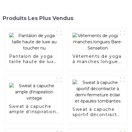
Produits Les Plus Vendus
Pantalon de yoga
Vêtements de yoga
taille haute de luxe
à manches longues
au toucher nu
Bare-Sensation
Sweat à capuche
Sweat à capuche
ample d'inspiration
sportif décontracté
vintage
à demi-fermeture
éclair et épaules
tombantes