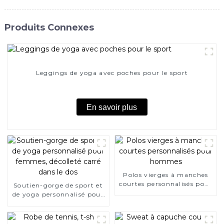
Produits Connexes
Leggings de yoga avec poches pour le sport
En savoir plus
Polos vierges à manches
courtes personnalisés pour
Soutien-gorge de sport et
hommes
de yoga personnalisé pour
femmes, décolleté carré
dans le dos