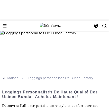
>>
Maison
Leggings personnalisés De Bunda Factory
Leggings Personnalisés De Haute Qualité Des
Usines Bunda - Achetez Maintenant !
Découvrez l'alliance parfaite entre style et confort avec nos