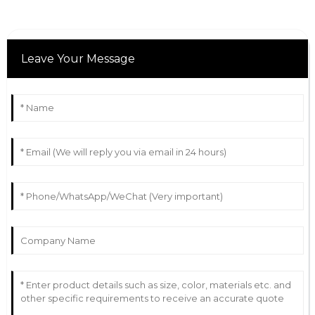
Leave Your Message