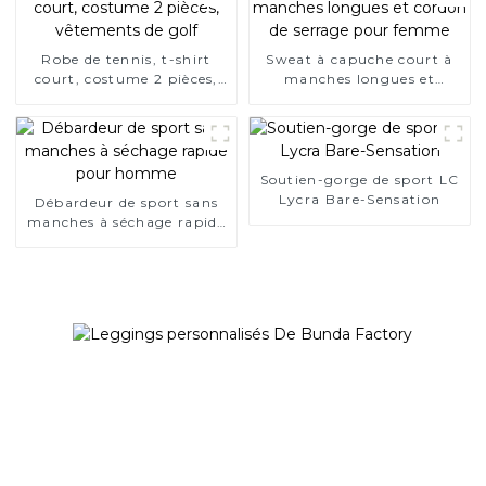
Robe de tennis, t-shirt
Sweat à capuche court à
court, costume 2 pièces,
manches longues et
vêtements de golf
cordon de serrage pour
femme
Soutien-gorge de sport LC
Lycra Bare-Sensation
Débardeur de sport sans
manches à séchage rapide
pour homme