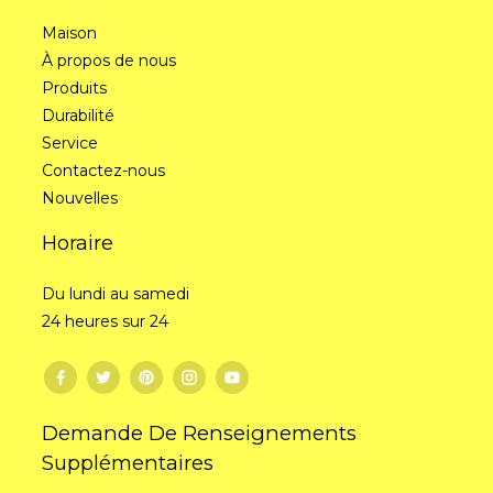
Maison
À propos de nous
Produits
Durabilité
Service
Contactez-nous
Nouvelles
Horaire
Du lundi au samedi
24 heures sur 24
Demande De Renseignements
Supplémentaires