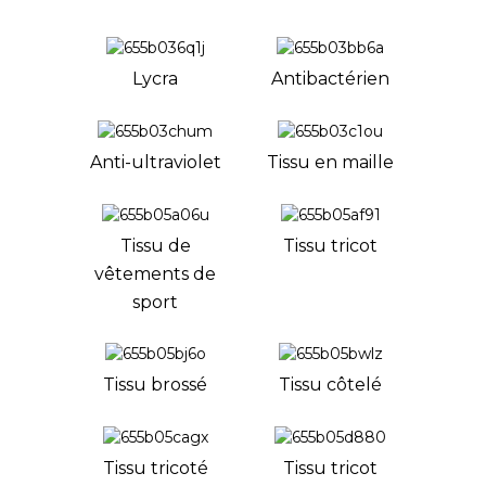
Lycra
Antibactérien
Anti-ultraviolet
Tissu en maille
Tissu de
Tissu tricot
vêtements de
sport
Tissu brossé
Tissu côtelé
Tissu tricoté
Tissu tricot