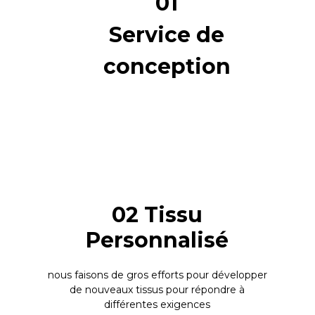
01
Service de
conception
02 Tissu
Personnalisé
nous faisons de gros efforts pour développer
de nouveaux tissus pour répondre à
différentes exigences