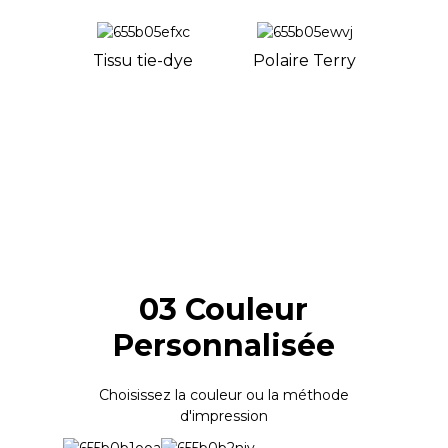
Tissu tie-dye
Polaire Terry
03 Couleur
Personnalisée
Choisissez la couleur ou la méthode
d'impression