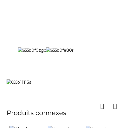
Produits connexes