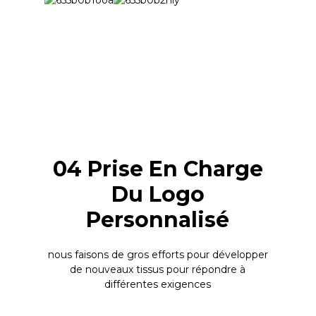
04 Prise En Charge
Du Logo
Personnalisé
nous faisons de gros efforts pour développer
de nouveaux tissus pour répondre à
différentes exigences