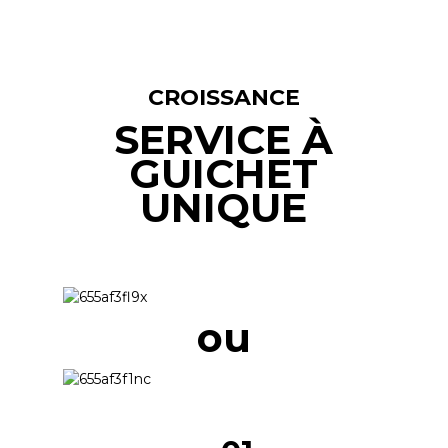
CROISSANCE
SERVICE À
GUICHET
UNIQUE
ou