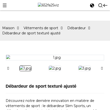
Maison
Vêtements de sport
Débardeur
Débardeur de sport texturé ajusté
Débardeur de sport texturé ajusté
Découvrez notre dernière innovation en matière de
vêtements de sport : le débardeur Slim Sports, un