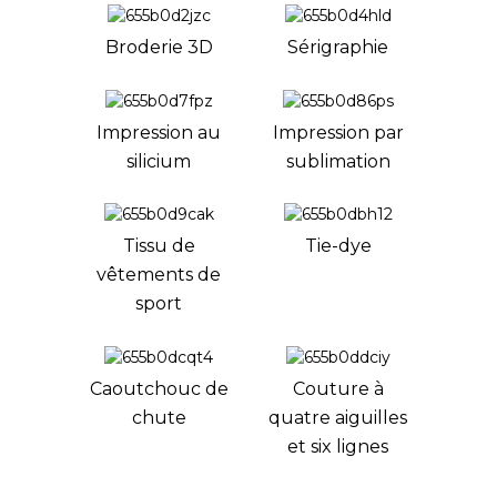
Broderie 3D
Sérigraphie
Impression au
Impression par
silicium
sublimation
Tissu de
Tie-dye
vêtements de
sport
Caoutchouc de
Couture à
chute
quatre aiguilles
et six lignes