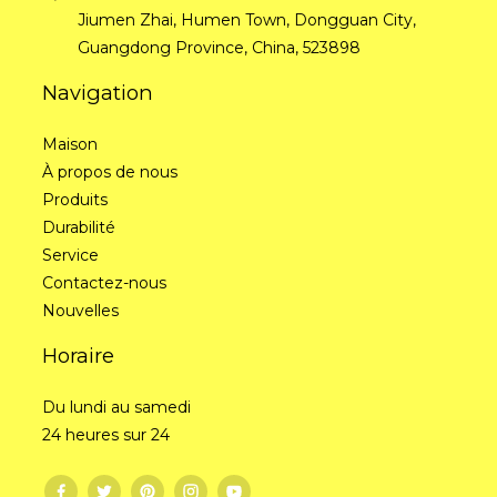
Jiumen Zhai, Humen Town, Dongguan City,
Guangdong Province, China, 523898
Navigation
Maison
À propos de nous
Produits
Durabilité
Service
Contactez-nous
Nouvelles
Horaire
Du lundi au samedi
24 heures sur 24