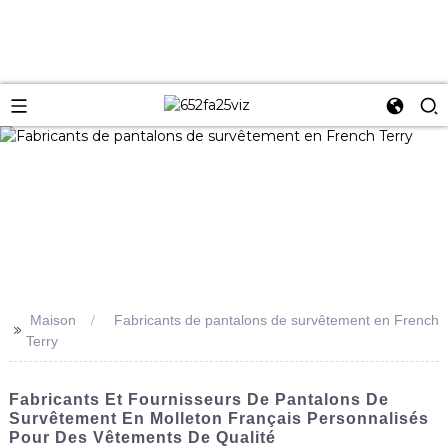
Maison
Fabricants de pantalons de survêtement en French
>>
Terry
Fabricants Et Fournisseurs De Pantalons De
Survêtement En Molleton Français Personnalisés
Pour Des Vêtements De Qualité