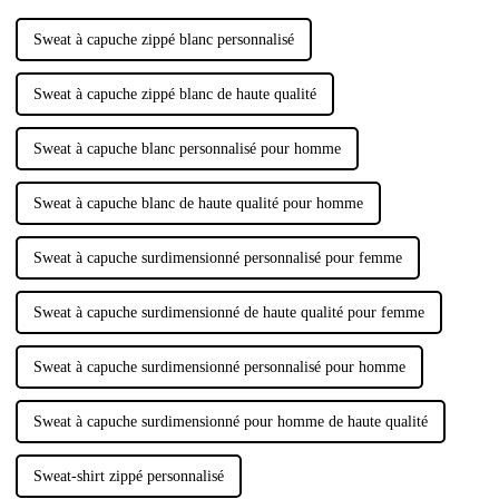
Sweat à capuche zippé blanc personnalisé
Sweat à capuche zippé blanc de haute qualité
Sweat à capuche blanc personnalisé pour homme
Sweat à capuche blanc de haute qualité pour homme
Sweat à capuche surdimensionné personnalisé pour femme
Sweat à capuche surdimensionné de haute qualité pour femme
Sweat à capuche surdimensionné personnalisé pour homme
Sweat à capuche surdimensionné pour homme de haute qualité
Sweat-shirt zippé personnalisé