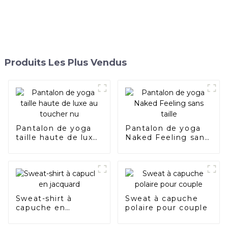
Produits Les Plus Vendus
Pantalon de yoga
Pantalon de yoga
taille haute de luxe
Naked Feeling sans
au toucher nu
taille
Sweat-shirt à
Sweat à capuche
capuche en
polaire pour couple
jacquard