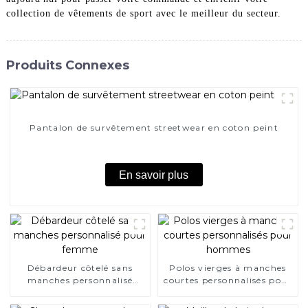
collection de vêtements de sport avec le meilleur du secteur.
Produits Connexes
Pantalon de survêtement streetwear en coton peint
En savoir plus
Débardeur côtelé sans
Polos vierges à manches
manches personnalisé
courtes personnalisés pour
pour femme
hommes