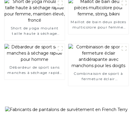
Maillot de bain deux pièces
multicolore pour femme,
Short de yoga moulant
string, bikini
taille haute à séchage
rapide pour femme,
maintien élevé, froncé
Débardeur de sport sans
manches à séchage rapide
Combinaison de sport à
pour homme
fermeture éclair
antidérapante avec
manchons pour les doigts