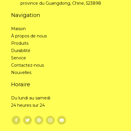
province du Guangdong, Chine, 523898
Navigation
Maison
À propos de nous
Produits
Durabilité
Service
Contactez-nous
Nouvelles
Horaire
Du lundi au samedi
24 heures sur 24