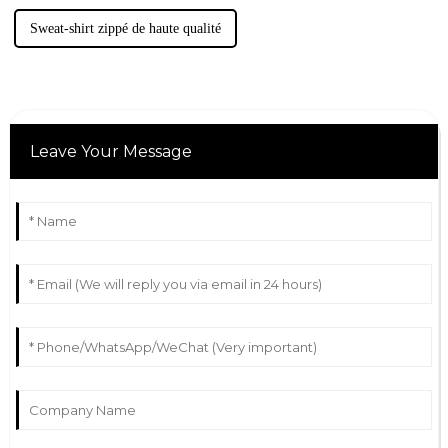
Sweat-shirt zippé de haute qualité
Leave Your Message