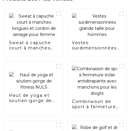
Sweat à capuche
Vestes
court à manches
surdimensionnées
longues et cordon
grande taille pour
de serrage pour
hommes
femme
Haut de yoga et
soutien-gorge de
Combinaison de
fitness NULS
sport à fermeture
éclair antidérapante
avec manchons
pour les doigts