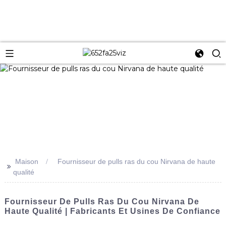
Maison
Fournisseur de pulls ras du cou Nirvana de haute
>>
qualité
Fournisseur De Pulls Ras Du Cou Nirvana De
Haute Qualité | Fabricants Et Usines De Confiance