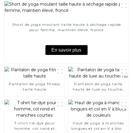
Short de yoga moulant taille haute à séchage rapide
pour femme, maintien élevé, froncé
En savoir plus
Pantalon de yoga fitness
Pantalon de yoga taille
taille haute
haute de luxe au toucher
nu
T-shirt tie-dye pour
Haut de yoga à manches
homme, col rond et
longues et col en V à blocs