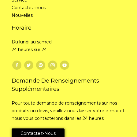
Contactez-nous
Nouvelles
Horaire
Du lundi au samedi
24 heures sur 24
Demande De Renseignements
Supplémentaires
Pour toute demande de renseignements sur nos
produits ou devis, veuillez nous laisser votre e-mail et
nous vous contacterons dans les 24 heures.
Contactez-Nous