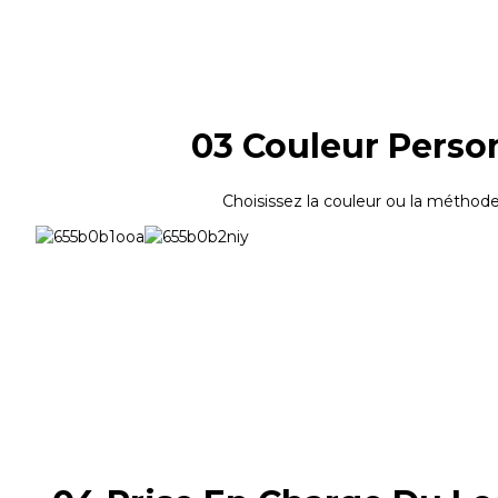
03 Couleur Perso
Choisissez la couleur ou la méthod