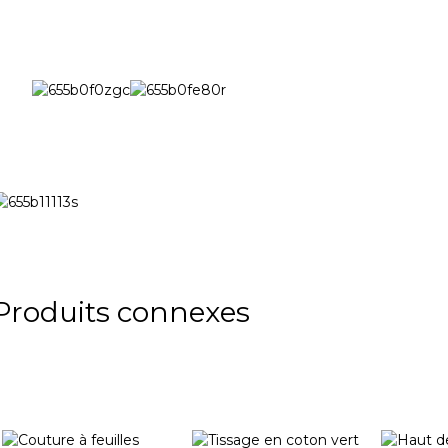
Produits connexes