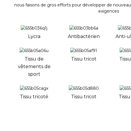
nous faisons de gros efforts pour développer de nouveaux
exigences
Lycra
Antibactérien
Anti-u
Tissu de
Tissu tricot
Tissu
vêtements de
sport
Tissu tricoté
Tissu tricot
Tissu