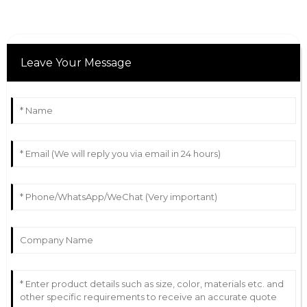
Leave Your Message