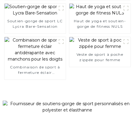
Soutien-gorge de sport LC
Haut de yoga et soutien-
Lycra Bare-Sensation
gorge de fitness NULS
Veste de sport à poche
zippée pour femme
Combinaison de sport à
fermeture éclair
antidérapante avec
manchons pour les doigts