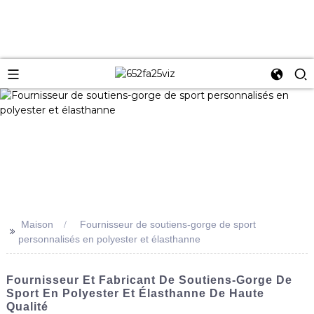
Maison
Fournisseur de soutiens-gorge de sport
>>
personnalisés en polyester et élasthanne
Fournisseur Et Fabricant De Soutiens-Gorge De
Sport En Polyester Et Élasthanne De Haute
Qualité