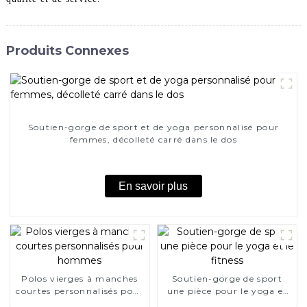
Produits Connexes
Soutien-gorge de sport et de yoga personnalisé pour
femmes, décolleté carré dans le dos
En savoir plus
Polos vierges à manches
Soutien-gorge de sport
courtes personnalisés pour
une pièce pour le yoga et
hommes
le fitness