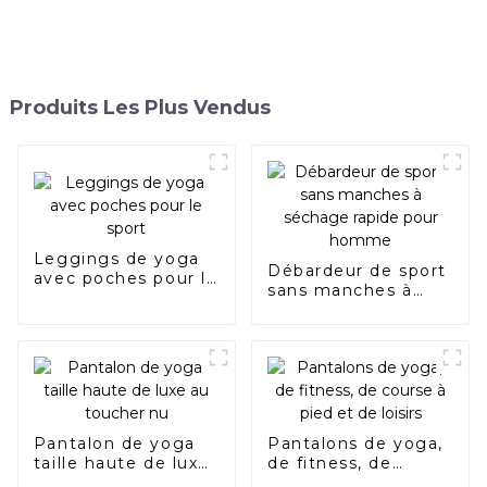
Produits Les Plus Vendus
Leggings de yoga
Débardeur de sport
avec poches pour le
sans manches à
sport
séchage rapide
pour homme
Pantalon de yoga
Pantalons de yoga,
taille haute de luxe
de fitness, de
au toucher nu
course à pied et de